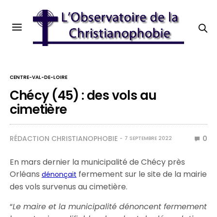
CENTRE-VAL-DE-LOIRE
Chécy (45) : des vols au
cimetière
RÉDACTION CHRISTIANOPHOBIE
0
7 SEPTEMBRE 2022
En mars dernier la municipalité de Chécy près
Orléans
fermement sur le site de la mairie
dénonçait
des vols survenus au cimetière.
“
Le maire et la municipalité dénoncent fermement