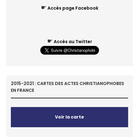
☛
Accès page Facebook
☛
Accès au Twitter
2015-2021 : CARTES DES ACTES CHRISTIANOPHOBES
EN FRANCE
Voir la carte