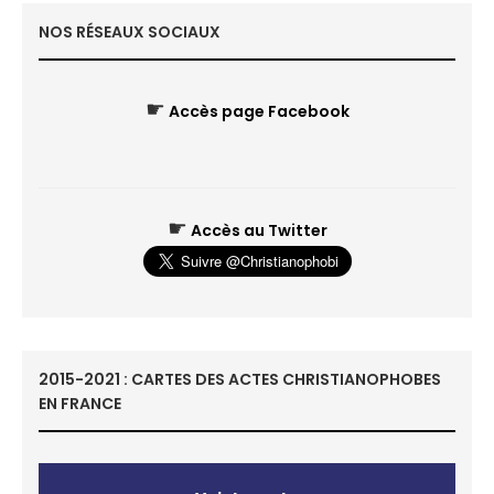
NOS RÉSEAUX SOCIAUX
☛
Accès page Facebook
☛
Accès au Twitter
2015-2021 : CARTES DES ACTES CHRISTIANOPHOBES
EN FRANCE