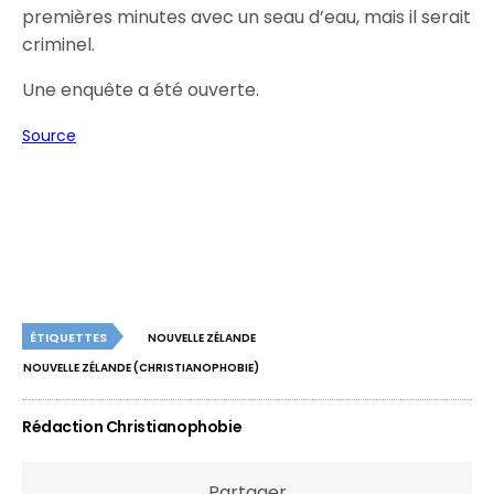
premières minutes avec un seau d’eau, mais il serait
criminel.
Une enquête a été ouverte.
Source
ÉTIQUETTES
NOUVELLE ZÉLANDE
NOUVELLE ZÉLANDE (CHRISTIANOPHOBIE)
Rédaction Christianophobie
Partager