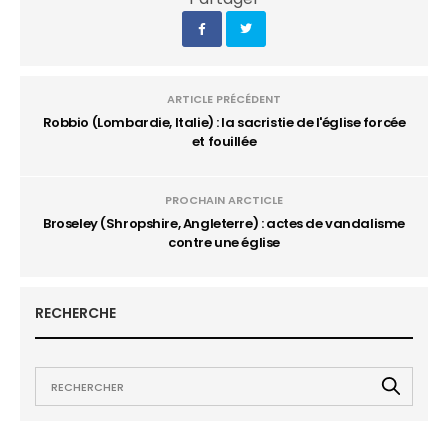
ARTICLE PRÉCÉDENT
Robbio (Lombardie, Italie) : la sacristie de l'église forcée
et fouillée
PROCHAIN ARCTICLE
Broseley (Shropshire, Angleterre) : actes de vandalisme
contre une église
RECHERCHE