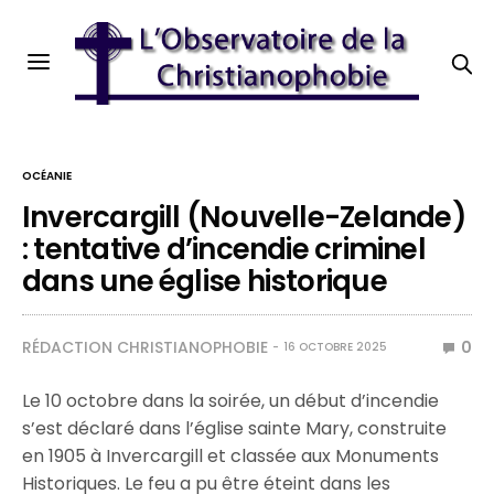
OCÉANIE
Invercargill (Nouvelle-Zelande)
: tentative d’incendie criminel
dans une église historique
RÉDACTION CHRISTIANOPHOBIE
0
16 OCTOBRE 2025
Le 10 octobre dans la soirée, un début d’incendie
s’est déclaré dans l’église sainte Mary, construite
en 1905 à Invercargill et classée aux Monuments
Historiques. Le feu a pu être éteint dans les