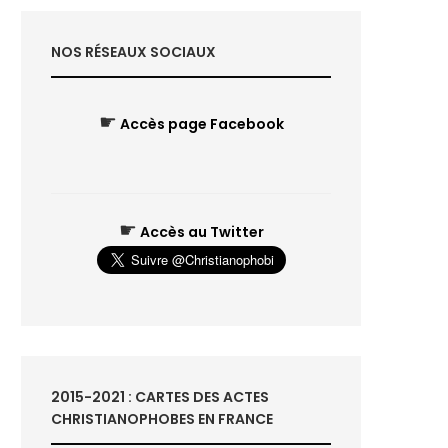
NOS RÉSEAUX SOCIAUX
☛
Accès page Facebook
☛
Accès au Twitter
2015-2021 : CARTES DES ACTES
CHRISTIANOPHOBES EN FRANCE