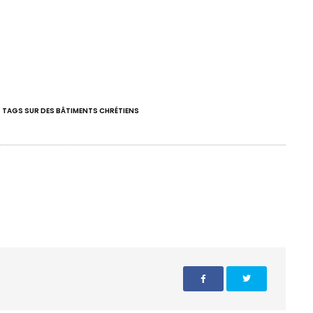
TAGS SUR DES BÂTIMENTS CHRÉTIENS