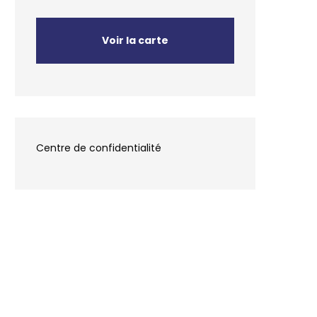
Voir la carte
Centre de confidentialité