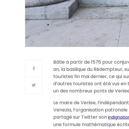
Bâtie à partir de 1576 pour conju
an, la basilique du Rédempteur, su
touristes fin mai dernier, ce qui s
d’autres touristes ont été vus 
un des nombreux ponts de Venise
Le maire de Venise, l’indépendant
Venezia, l’organisation patronale l
partagé sur Twitter son
indignatio
une formule mathématique écrite