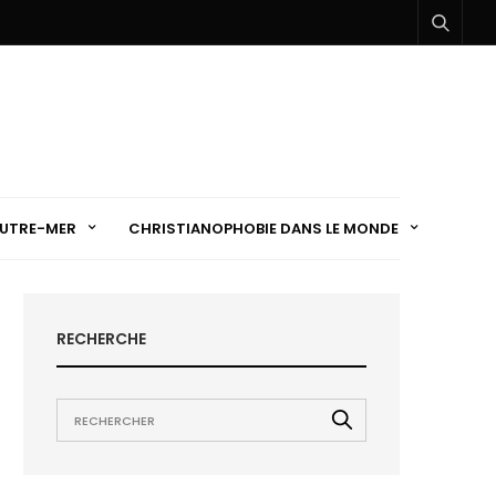
UTRE-MER
CHRISTIANOPHOBIE DANS LE MONDE
RECHERCHE