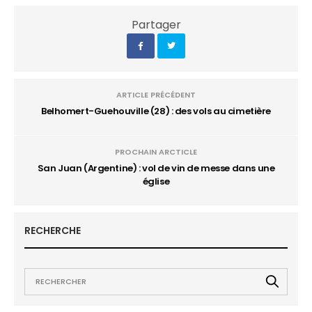
Partager
ARTICLE PRÉCÉDENT
Belhomert-Guehouville (28) : des vols au cimetière
PROCHAIN ARCTICLE
San Juan (Argentine) : vol de vin de messe dans une
église
RECHERCHE