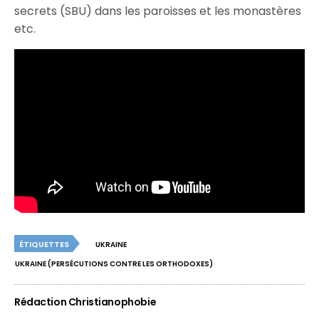
secrets (SBU) dans les paroisses et les monastères
etc.
ÉTIQUETTES
UKRAINE
UKRAINE (PERSÉCUTIONS CONTRE LES ORTHODOXES)
Rédaction Christianophobie