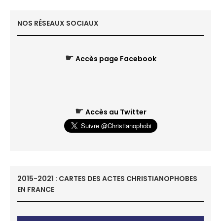
NOS RÉSEAUX SOCIAUX
☛
Accès page Facebook
☛
Accès au Twitter
2015-2021 : CARTES DES ACTES CHRISTIANOPHOBES
EN FRANCE