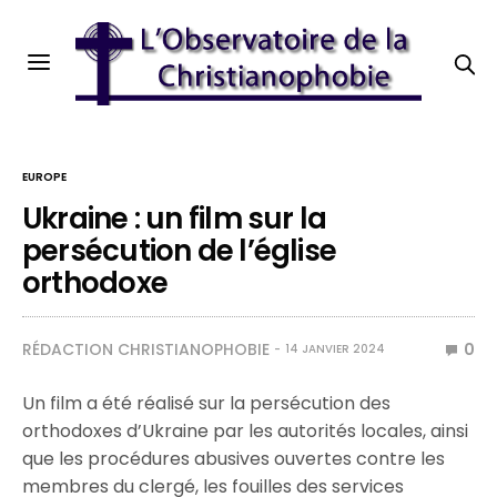
EUROPE
Ukraine : un film sur la
persécution de l’église
orthodoxe
RÉDACTION CHRISTIANOPHOBIE
0
14 JANVIER 2024
Un film a été réalisé sur la persécution des
orthodoxes d’Ukraine par les autorités locales, ainsi
que les procédures abusives ouvertes contre les
membres du clergé, les fouilles des services