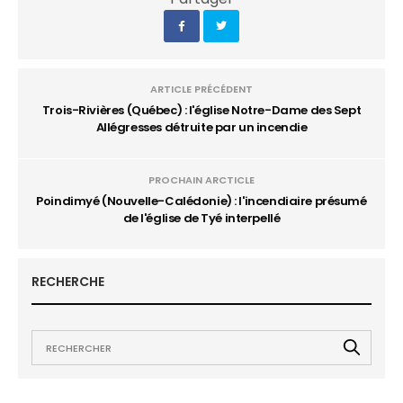
ARTICLE PRÉCÉDENT
Trois-Rivières (Québec) : l'église Notre-Dame des Sept
Allégresses détruite par un incendie
PROCHAIN ARCTICLE
Poindimyé (Nouvelle-Calédonie) : l'incendiaire présumé
de l'église de Tyé interpellé
RECHERCHE