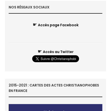
NOS RÉSEAUX SOCIAUX
☛
Accès page Facebook
☛
Accès au Twitter
2015-2021 : CARTES DES ACTES CHRISTIANOPHOBES
EN FRANCE