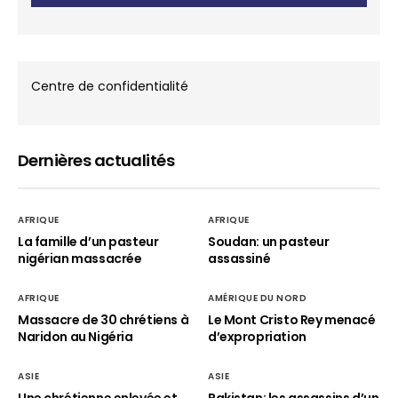
Centre de confidentialité
Dernières actualités
AFRIQUE
AFRIQUE
La famille d’un pasteur
Soudan: un pasteur
nigérian massacrée
assassiné
AFRIQUE
AMÉRIQUE DU NORD
Massacre de 30 chrétiens à
Le Mont Cristo Rey menacé
Naridon au Nigéria
d’expropriation
ASIE
ASIE