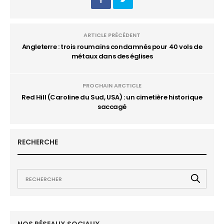
ARTICLE PRÉCÉDENT
Angleterre : trois roumains condamnés pour 40 vols de
métaux dans des églises
PROCHAIN ARCTICLE
Red Hill (Caroline du Sud, USA) : un cimetière historique
saccagé
RECHERCHE