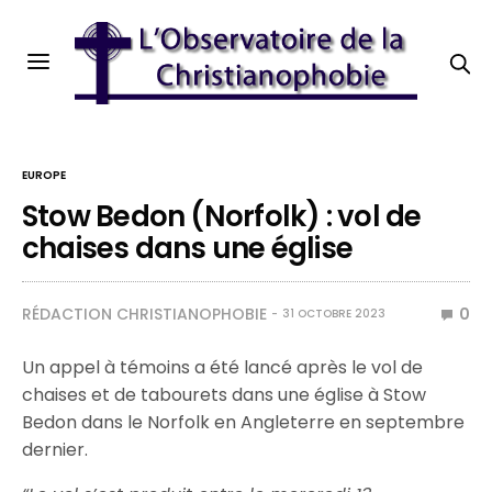
EUROPE
Stow Bedon (Norfolk) : vol de
chaises dans une église
RÉDACTION CHRISTIANOPHOBIE
0
31 OCTOBRE 2023
Un appel à témoins a été lancé après le vol de
chaises et de tabourets dans une église à Stow
Bedon dans le Norfolk en Angleterre en septembre
dernier.