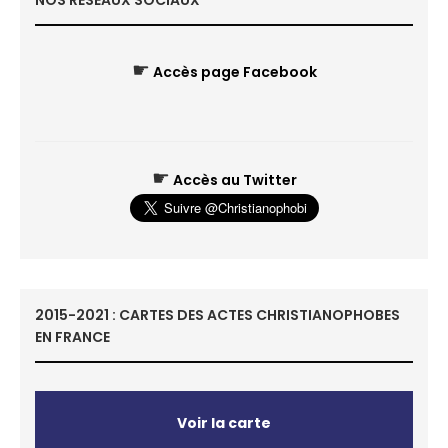
NOS RÉSEAUX SOCIAUX
☛
Accès page Facebook
☛
Accès au Twitter
2015-2021 : CARTES DES ACTES CHRISTIANOPHOBES
EN FRANCE
Voir la carte