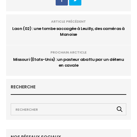
ARTICLE PRÉCÉDENT
Laon (02) : une tombe saccagée à Leuilly, des caméras à
Manoise
PROCHAIN ARCTICLE
Missouri (États-Unis) : un pasteur abattu par un détenu
en cavale
RECHERCHE