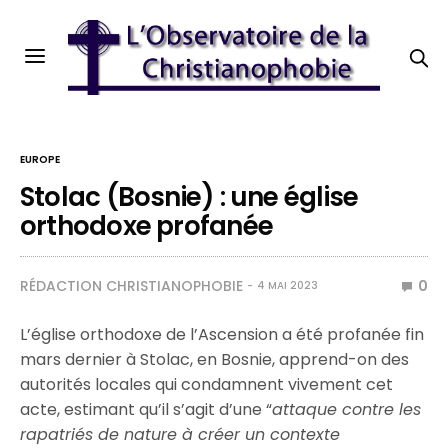
EUROPE
Stolac (Bosnie) : une église
orthodoxe profanée
RÉDACTION CHRISTIANOPHOBIE
0
4 MAI 2023
L’église orthodoxe de l’Ascension a été profanée fin
mars dernier à Stolac, en Bosnie, apprend-on des
autorités locales qui condamnent vivement cet
acte, estimant qu’il s’agit d’une “
attaque contre les
rapatriés de nature à créer un contexte