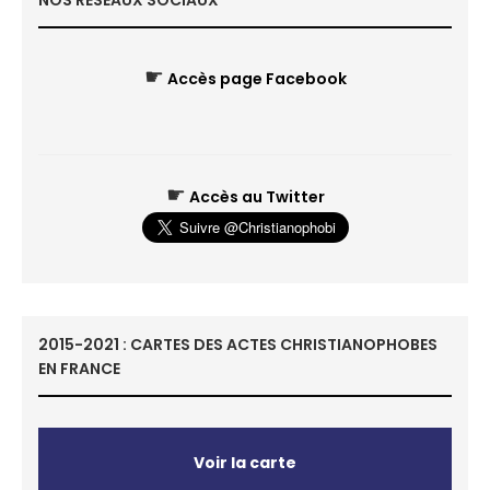
NOS RÉSEAUX SOCIAUX
☛
Accès page Facebook
☛
Accès au Twitter
2015-2021 : CARTES DES ACTES CHRISTIANOPHOBES
EN FRANCE
Voir la carte