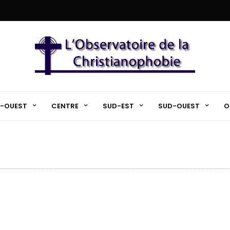
-OUEST
CENTRE
SUD-EST
SUD-OUEST
O