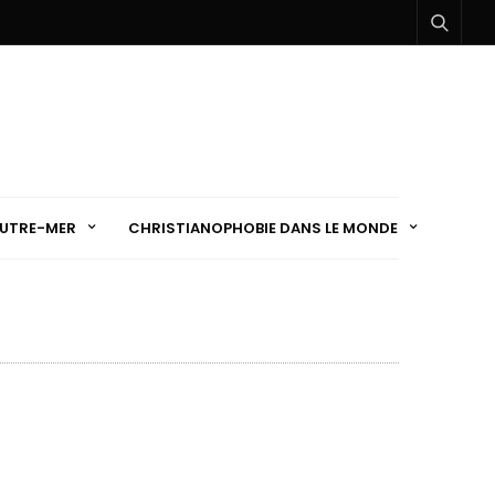
UTRE-MER
CHRISTIANOPHOBIE DANS LE MONDE