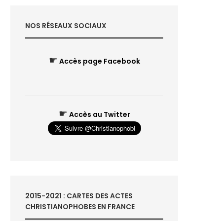
NOS RÉSEAUX SOCIAUX
☛
Accès page Facebook
☛
Accès au Twitter
2015-2021 : CARTES DES ACTES
CHRISTIANOPHOBES EN FRANCE