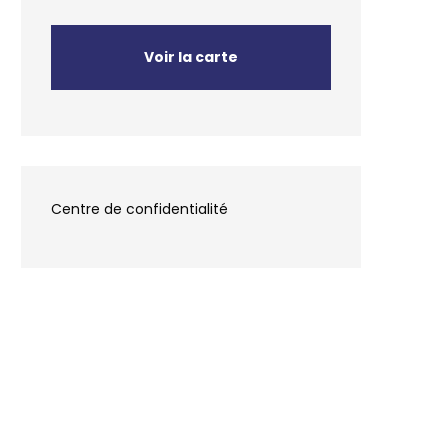
Voir la carte
Centre de confidentialité