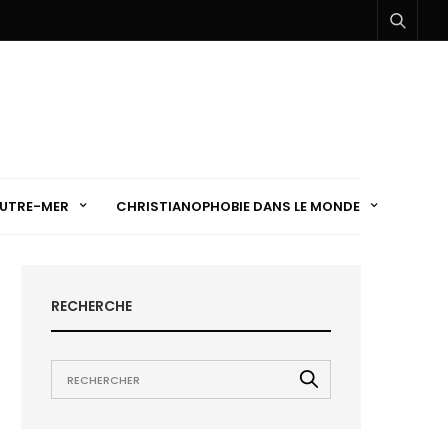
UTRE-MER
CHRISTIANOPHOBIE DANS LE MONDE
RECHERCHE