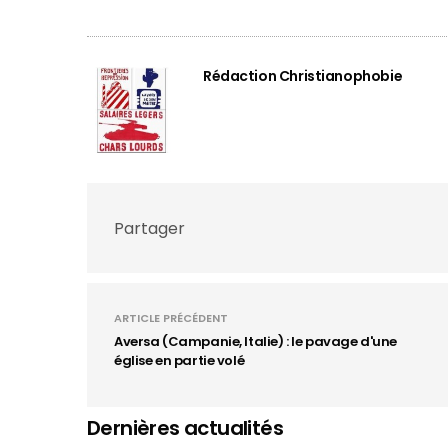
Rédaction Christianophobie
Partager
ARTICLE PRÉCÉDENT
Aversa (Campanie, Italie) : le pavage d'une
église en partie volé
Dernières actualités