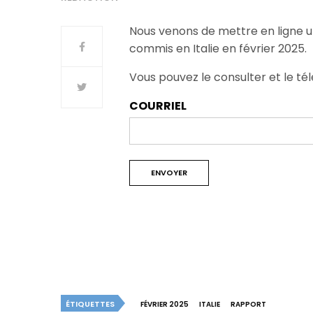
Nous venons de mettre en ligne u
commis en Italie en février 2025.
Vous pouvez le consulter et le tél
COURRIEL
ÉTIQUETTES
FÉVRIER 2025
ITALIE
RAPPORT