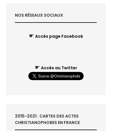
NOS RÉSEAUX SOCIAUX
☛
Accès page Facebook
☛
Accès au Twitter
2015-2021 : CARTES DES ACTES
CHRISTIANOPHOBES EN FRANCE