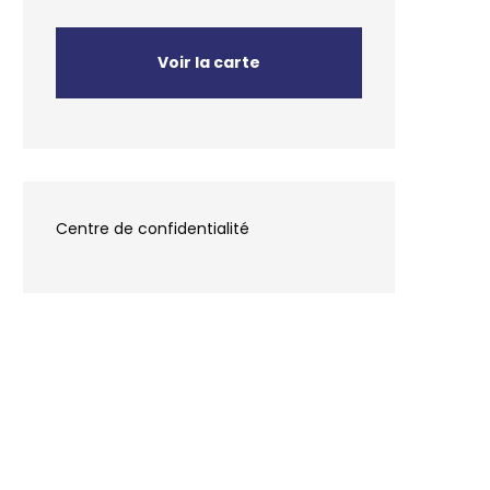
Voir la carte
Centre de confidentialité