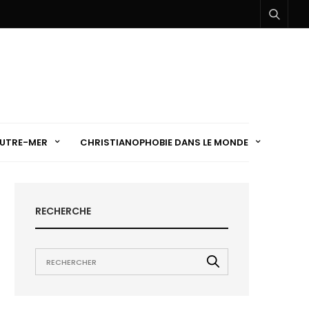
UTRE-MER
CHRISTIANOPHOBIE DANS LE MONDE
RECHERCHE