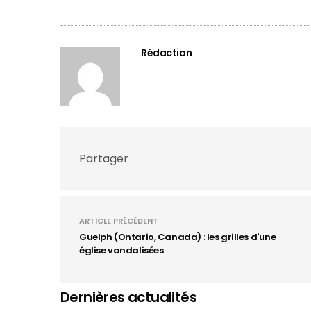
Rédaction
Partager
ARTICLE PRÉCÉDENT
Guelph (Ontario, Canada) : les grilles d'une
église vandalisées
Dernières actualités