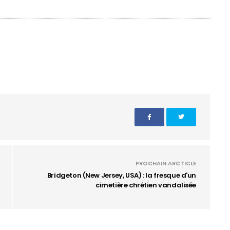
PROCHAIN ARCTICLE
Bridgeton (New Jersey, USA) : la fresque d'un
cimetière chrétien vandalisée