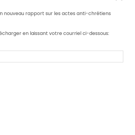
n nouveau rapport sur les actes anti-chrétiens
écharger en laissant votre courriel ci-dessous: