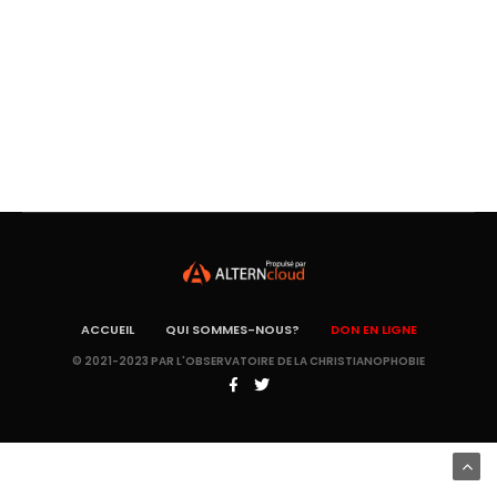
ACCUEIL
QUI SOMMES-NOUS?
DON EN LIGNE
© 2021-2023 PAR L'OBSERVATOIRE DE LA CHRISTIANOPHOBIE