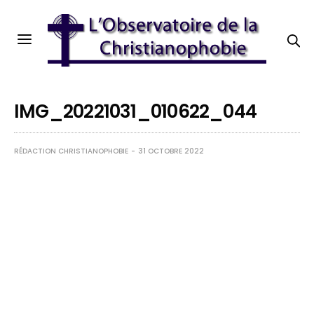
IMG_20221031_010622_044
RÉDACTION CHRISTIANOPHOBIE
31 OCTOBRE 2022