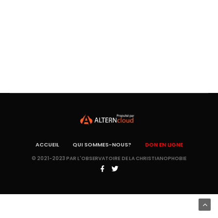
ACCUEIL
QUI SOMMES-NOUS?
DON EN LIGNE
© 2021-2023 PAR L'OBSERVATOIRE DE LA CHRISTIANOPHOBIE