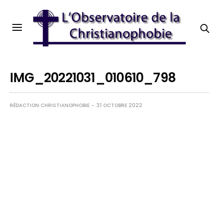
IMG_20221031_010610_798
RÉDACTION CHRISTIANOPHOBIE
31 OCTOBRE 2022