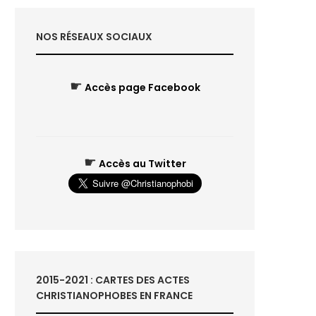
NOS RÉSEAUX SOCIAUX
☛
Accès page Facebook
☛
Accès au Twitter
2015-2021 : CARTES DES ACTES
CHRISTIANOPHOBES EN FRANCE