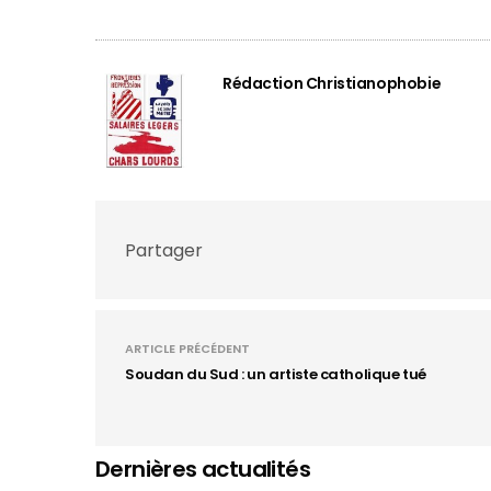
Rédaction Christianophobie
Partager
ARTICLE PRÉCÉDENT
Soudan du Sud : un artiste catholique tué
Dernières actualités