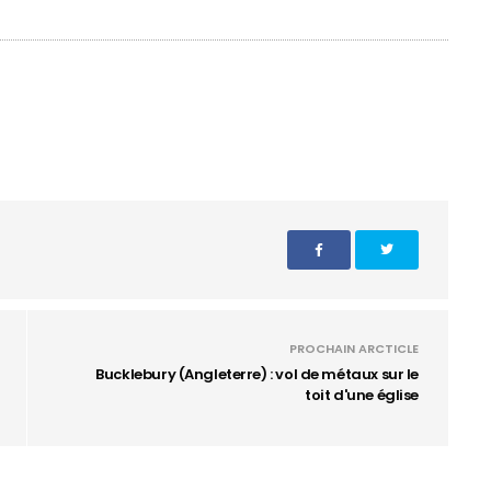
PROCHAIN ARCTICLE
Bucklebury (Angleterre) : vol de métaux sur le
toit d'une église