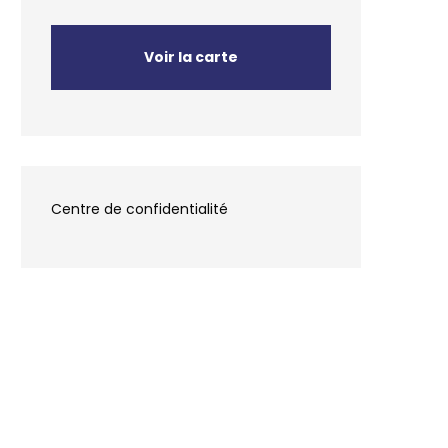
Voir la carte
Centre de confidentialité