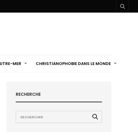
UTRE-MER
CHRISTIANOPHOBIE DANS LE MONDE
RECHERCHE