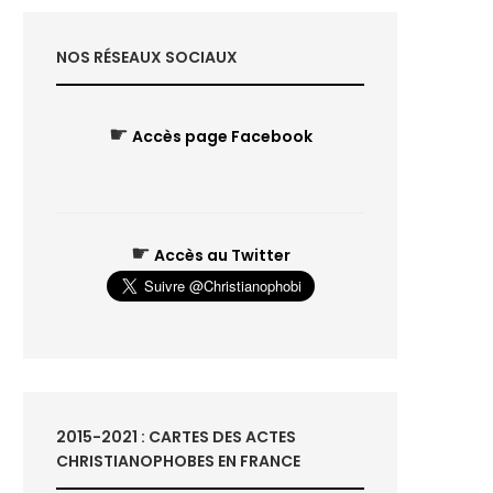
NOS RÉSEAUX SOCIAUX
☛
Accès page Facebook
☛
Accès au Twitter
2015-2021 : CARTES DES ACTES
CHRISTIANOPHOBES EN FRANCE