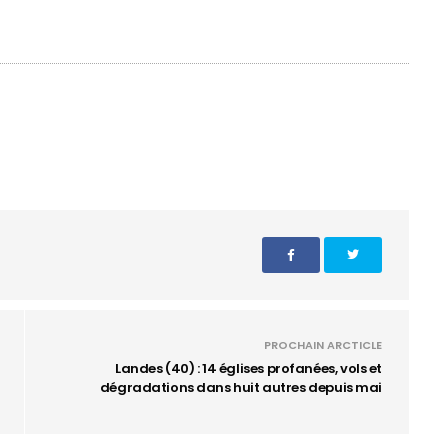
PROCHAIN ARCTICLE
Landes (40) : 14 églises profanées, vols et
dégradations dans huit autres depuis mai