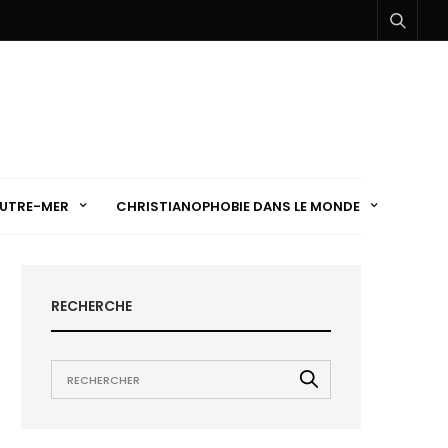
UTRE-MER
CHRISTIANOPHOBIE DANS LE MONDE
RECHERCHE