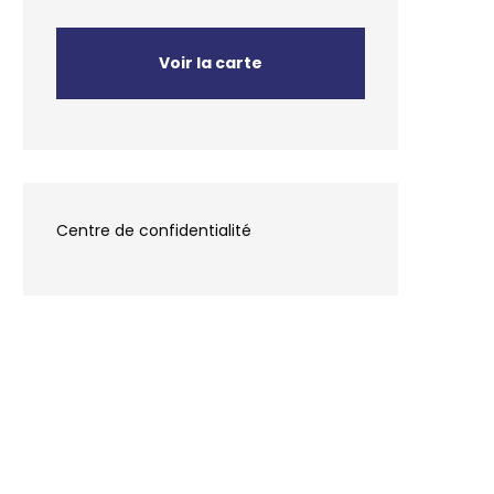
Voir la carte
Centre de confidentialité