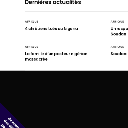
Dernières actualités
AFRIQUE
AFRIQUE
4 chrétiens tués au Nigeria
Un respo
Soudan
AFRIQUE
AFRIQUE
La famille d’un pasteur nigérian
Soudan: 
massacrée