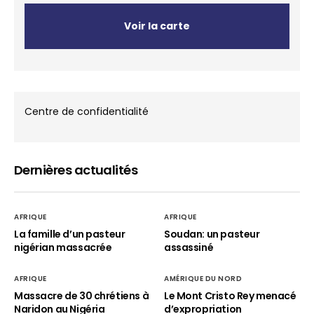
Voir la carte
Centre de confidentialité
Dernières actualités
AFRIQUE
AFRIQUE
La famille d’un pasteur
Soudan: un pasteur
nigérian massacrée
assassiné
AFRIQUE
AMÉRIQUE DU NORD
Massacre de 30 chrétiens à
Le Mont Cristo Rey menacé
Naridon au Nigéria
d’expropriation