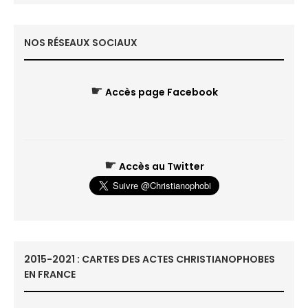
NOS RÉSEAUX SOCIAUX
☛
Accès page Facebook
☛
Accès au Twitter
2015-2021 : CARTES DES ACTES CHRISTIANOPHOBES
EN FRANCE