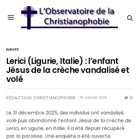
EUROPE
Lerici (Ligurie, Italie) : l’enfant
Jésus de la crèche vandalisé et
volé
RÉDACTION CHRISTIANOPHOBIE
0
19 JANVIER 2026
Le 31 décembre 2025, des individus ont vandalisé,
volé puis abandonné l’enfant Jésus de la crèche de
Lerici, en Ligurie, en Italie. Il a été depuis récupéré
par la paroisse. Une enquête a été ouverte.