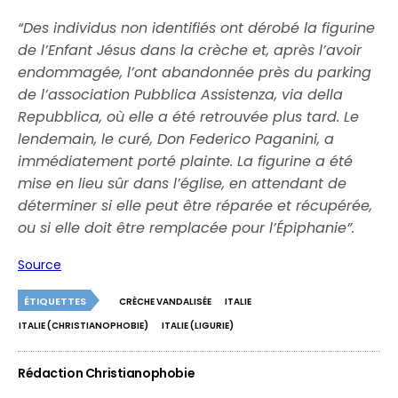
“Des individus non identifiés ont dérobé la figurine
de l’Enfant Jésus dans la crèche et, après l’avoir
endommagée, l’ont abandonnée près du parking
de l’association Pubblica Assistenza, via della
Repubblica, où elle a été retrouvée plus tard. Le
lendemain, le curé, Don Federico Paganini, a
immédiatement porté plainte. La figurine a été
mise en lieu sûr dans l’église, en attendant de
déterminer si elle peut être réparée et récupérée,
ou si elle doit être remplacée pour l’Épiphanie”.
Source
ÉTIQUETTES
CRÈCHE VANDALISÉE
ITALIE
ITALIE (CHRISTIANOPHOBIE)
ITALIE (LIGURIE)
Rédaction Christianophobie