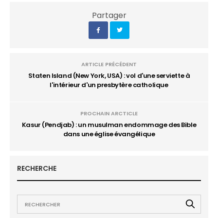
Partager
ARTICLE PRÉCÉDENT
Staten Island (New York, USA) : vol d'une serviette à
l'intérieur d'un presbytère catholique
PROCHAIN ARCTICLE
Kasur (Pendjab) : un musulman endommage des Bible
dans une église évangélique
RECHERCHE