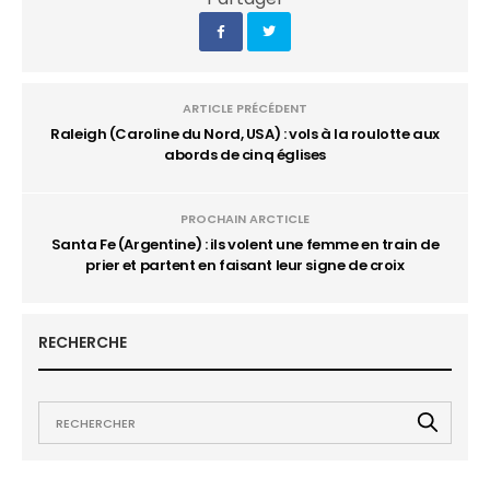
ARTICLE PRÉCÉDENT
Raleigh (Caroline du Nord, USA) : vols à la roulotte aux
abords de cinq églises
PROCHAIN ARCTICLE
Santa Fe (Argentine) : ils volent une femme en train de
prier et partent en faisant leur signe de croix
RECHERCHE