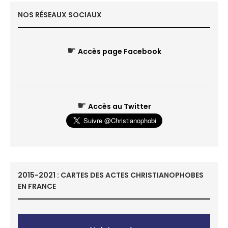
NOS RÉSEAUX SOCIAUX
☛
Accès page Facebook
☛
Accès au Twitter
2015-2021 : CARTES DES ACTES CHRISTIANOPHOBES
EN FRANCE