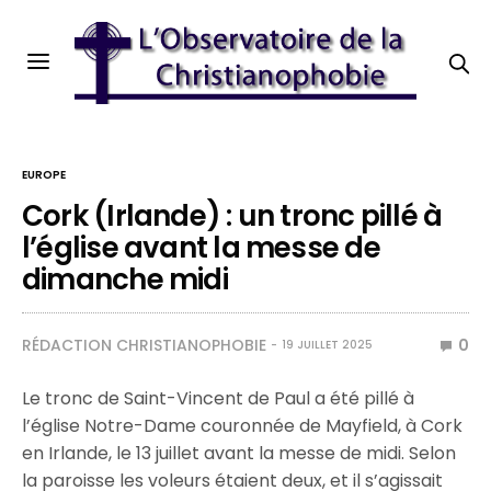
EUROPE
Cork (Irlande) : un tronc pillé à
l’église avant la messe de
dimanche midi
RÉDACTION CHRISTIANOPHOBIE
0
19 JUILLET 2025
Le tronc de Saint-Vincent de Paul a été pillé à
l’église Notre-Dame couronnée de Mayfield, à Cork
en Irlande, le 13 juillet avant la messe de midi. Selon
la paroisse les voleurs étaient deux, et il s’agissait