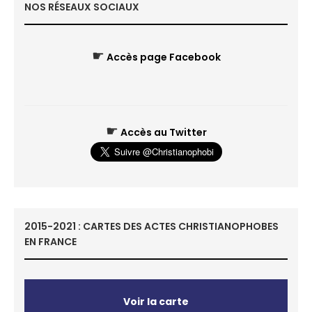
NOS RÉSEAUX SOCIAUX
☛
Accès page Facebook
☛
Accès au Twitter
2015-2021 : CARTES DES ACTES CHRISTIANOPHOBES
EN FRANCE
Voir la carte