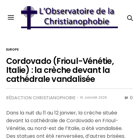
EUROPE
Cordovado (Frioul-Vénétie,
Italie) : la crèche devant la
cathédrale vandalisée
RÉDACTION CHRISTIANOPHOBIE
0
16 JANVIER 2026
Dans la nuit du 11 au 12 janvier, la crèche située
devant la cathédrale de Cordovado en Frioul-
Vénétie, au nord-est de l’Italie, a été vandalisée.
Des statues ont été renversées, d’autres brisées.