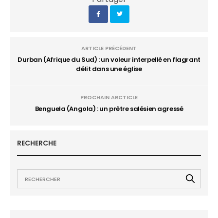
ARTICLE PRÉCÉDENT
Durban (Afrique du Sud) : un voleur interpellé en flagrant
délit dans une église
PROCHAIN ARCTICLE
Benguela (Angola) : un prêtre salésien agressé
RECHERCHE