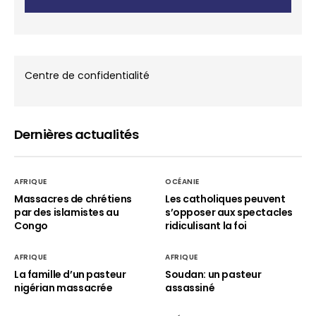
Centre de confidentialité
Dernières actualités
AFRIQUE
OCÉANIE
Massacres de chrétiens
Les catholiques peuvent
par des islamistes au
s’opposer aux spectacles
Congo
ridiculisant la foi
AFRIQUE
AFRIQUE
La famille d’un pasteur
Soudan: un pasteur
nigérian massacrée
assassiné