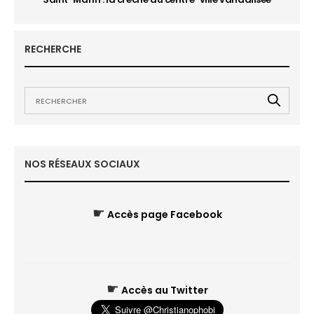
RECHERCHE
NOS RÉSEAUX SOCIAUX
☛
Accès page Facebook
☛
Accès au Twitter