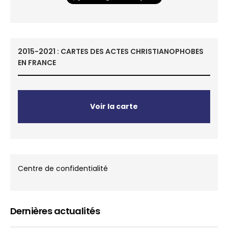
2015-2021 : CARTES DES ACTES CHRISTIANOPHOBES
EN FRANCE
Voir la carte
Centre de confidentialité
Dernières actualités