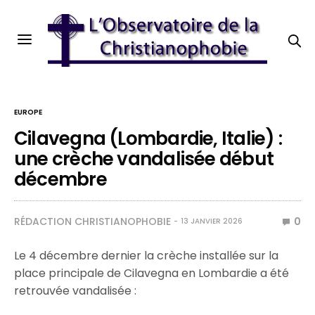
EUROPE
Cilavegna (Lombardie, Italie) :
une crèche vandalisée début
décembre
RÉDACTION CHRISTIANOPHOBIE
0
13 JANVIER 2026
Le 4 décembre dernier la crèche installée sur la
place principale de Cilavegna en Lombardie a été
retrouvée vandalisée :