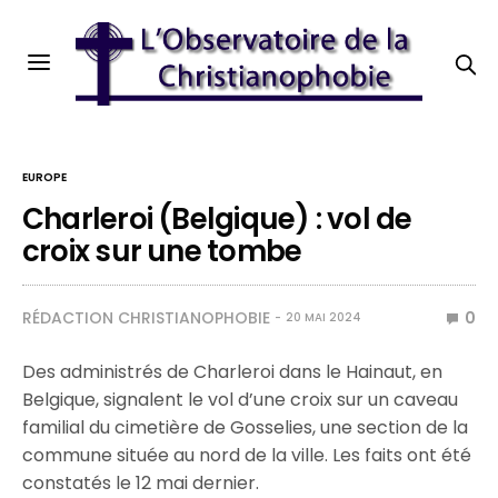
EUROPE
Charleroi (Belgique) : vol de
croix sur une tombe
RÉDACTION CHRISTIANOPHOBIE
0
20 MAI 2024
Des administrés de Charleroi dans le Hainaut, en
Belgique, signalent le vol d’une croix sur un caveau
familial du cimetière de Gosselies, une section de la
commune située au nord de la ville. Les faits ont été
constatés le 12 mai dernier.