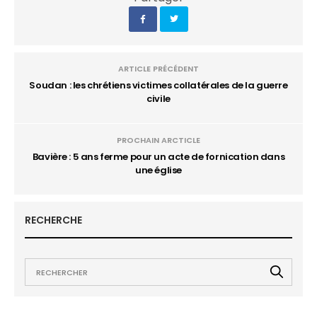
ARTICLE PRÉCÉDENT
Soudan : les chrétiens victimes collatérales de la guerre
civile
PROCHAIN ARCTICLE
Bavière : 5 ans ferme pour un acte de fornication dans
une église
RECHERCHE