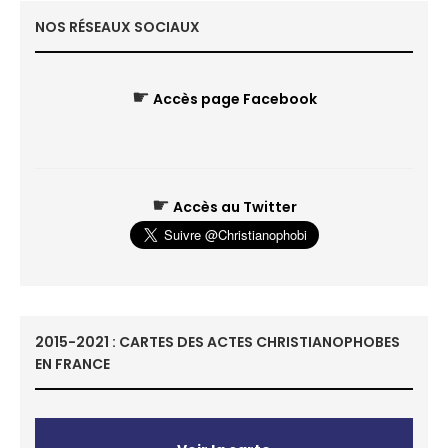
NOS RÉSEAUX SOCIAUX
☛
Accès page Facebook
☛
Accès au Twitter
2015-2021 : CARTES DES ACTES CHRISTIANOPHOBES
EN FRANCE