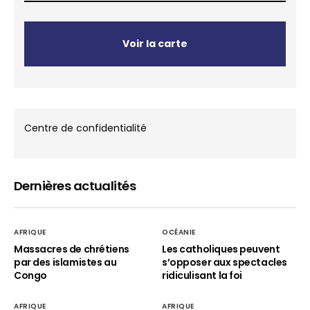
Voir la carte
Centre de confidentialité
Dernières actualités
AFRIQUE
OCÉANIE
Massacres de chrétiens
Les catholiques peuvent
par des islamistes au
s’opposer aux spectacles
Congo
ridiculisant la foi
AFRIQUE
AFRIQUE