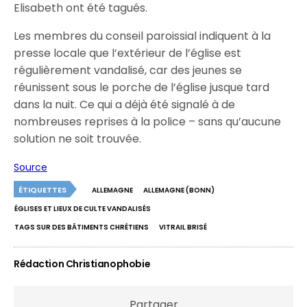
Elisabeth ont été tagués.
Les membres du conseil paroissial indiquent à la
presse locale que l’extérieur de l’église est
régulièrement vandalisé, car des jeunes se
réunissent sous le porche de l’église jusque tard
dans la nuit. Ce qui a déjà été signalé à de
nombreuses reprises à la police – sans qu’aucune
solution ne soit trouvée.
Source
ÉTIQUETTES
ALLEMAGNE
ALLEMAGNE (BONN)
ÉGLISES ET LIEUX DE CULTE VANDALISÉS
TAGS SUR DES BÂTIMENTS CHRÉTIENS
VITRAIL BRISÉ
Rédaction Christianophobie
Partager