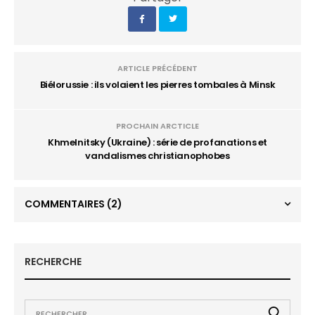
ARTICLE PRÉCÉDENT
Biélorussie : ils volaient les pierres tombales à Minsk
PROCHAIN ARCTICLE
Khmelnitsky (Ukraine) : série de profanations et
vandalismes christianophobes
COMMENTAIRES
(2)
RECHERCHE