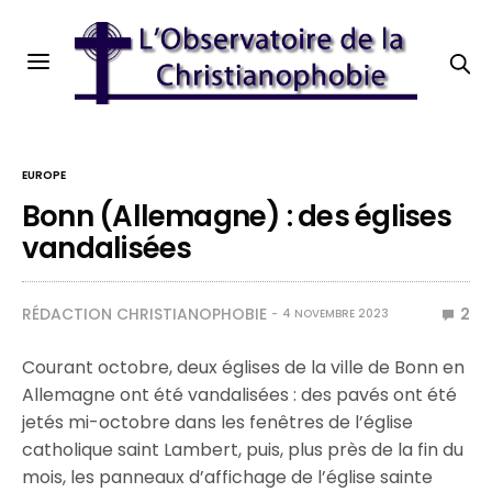
EUROPE
Bonn (Allemagne) : des églises
vandalisées
RÉDACTION CHRISTIANOPHOBIE
2
4 NOVEMBRE 2023
Courant octobre, deux églises de la ville de Bonn en
Allemagne ont été vandalisées : des pavés ont été
jetés mi-octobre dans les fenêtres de l’église
catholique saint Lambert, puis, plus près de la fin du
mois, les panneaux d’affichage de l’église sainte