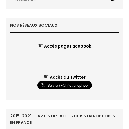
NOS RÉSEAUX SOCIAUX
☛
Accès page Facebook
☛
Accès au Twitter
2015-2021 : CARTES DES ACTES CHRISTIANOPHOBES
EN FRANCE