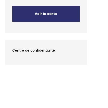
Voir la carte
Centre de confidentialité