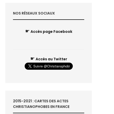
NOS RÉSEAUX SOCIAUX
☛
Accès page Facebook
☛
Accès au Twitter
2015-2021 : CARTES DES ACTES
CHRISTIANOPHOBES EN FRANCE