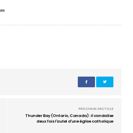
SES
PROCHAIN ARCTICLE
Thunder Bay (Ontario, Canada) : il vandalise
deux fois l'autel d'une église catholique