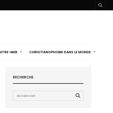
UTRE-MER
CHRISTIANOPHOBIE DANS LE MONDE
RECHERCHE