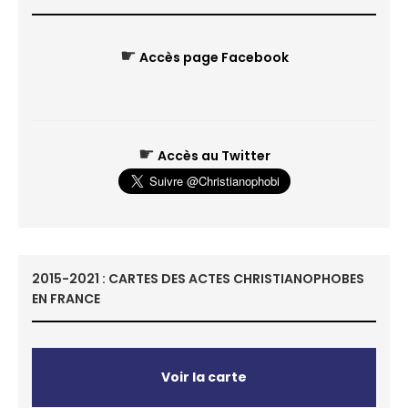
☛
Accès page Facebook
☛
Accès au Twitter
2015-2021 : CARTES DES ACTES CHRISTIANOPHOBES
EN FRANCE
Voir la carte