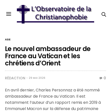
ASIE
Le nouvel ambassadeur de
France au Vatican et les
chrétiens d’Orient
RÉDACTION
0
29 MAI 2026
En avril dernier, Charles Personnaz a été nommé
ambassadeur de France au Vatican. Il est
notamment l’auteur d’un rapport remis en 2019 à
Emmanuel Macron sur la défense du patrimoine