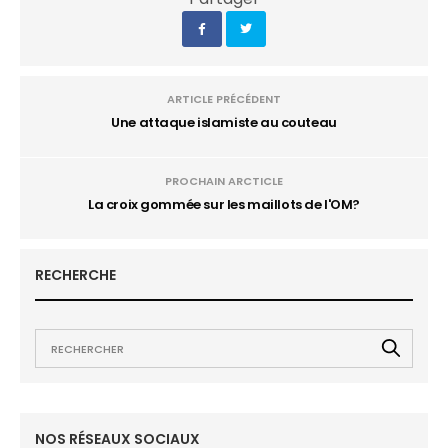
ARTICLE PRÉCÉDENT
Une attaque islamiste au couteau
PROCHAIN ARCTICLE
La croix gommée sur les maillots de l'OM?
RECHERCHE
NOS RÉSEAUX SOCIAUX