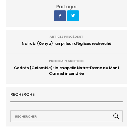
Partager
ARTICLE PRÉCÉDENT
Nairobi (Kenya) : un pilleur d'églises recherché
PROCHAIN ARCTICLE
Corinto (Colombie) : la chapelle Notre-Dame du Mont
Carmel incendiée
RECHERCHE