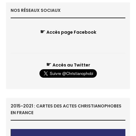
NOS RÉSEAUX SOCIAUX
☛
Accès page Facebook
☛
Accès au Twitter
2015-2021 : CARTES DES ACTES CHRISTIANOPHOBES
EN FRANCE