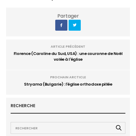
Partager
ARTICLE PRÉCÉDENT
Florence (Caroline du Sud, USA) : une couronne de Noël
volée à l'église
PROCHAIN ARCTICLE
Stryama (Bulgarie) : l'église orthodoxe pillée
RECHERCHE