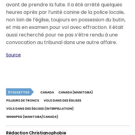
avant de prendre la fuite. Il a été arrêté quelques
heures après par l’unité canine de la police locale,
non loin de l’église, toujours en possession du butin,
et mis en examen pour vol avec effraction. Il était
aussi recherché pour ne pas s’être rendu à une
convocation au tribunal dans une autre affaire.
Source
ÉTIQUETTES
CANADA
CANADA (MANITOBA)
PILLEURS DE TRONCS
VOLS DANS DES ÉGLISES
VOLS DANS DES ÉGLISES (INTERPELLATION)
WINNIPEG (MANITOBA/CANADA)
Rédaction Christianophobie