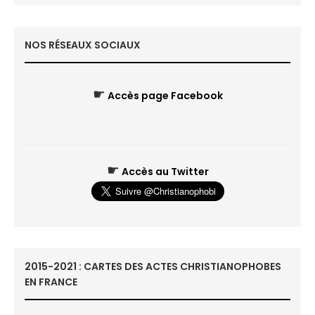
NOS RÉSEAUX SOCIAUX
☛
Accès page Facebook
☛
Accès au Twitter
2015-2021 : CARTES DES ACTES CHRISTIANOPHOBES
EN FRANCE