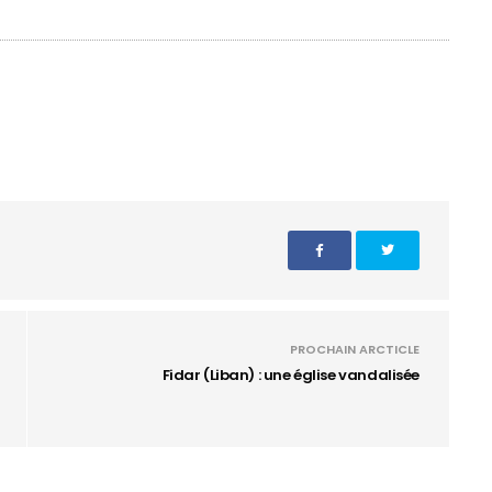
PROCHAIN ARCTICLE
Fidar (Liban) : une église vandalisée