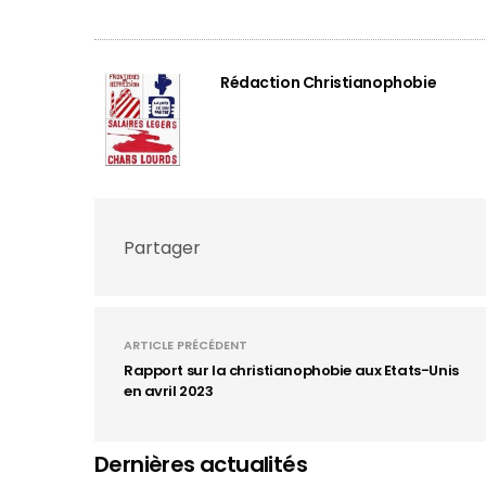
Rédaction Christianophobie
Partager
ARTICLE PRÉCÉDENT
Rapport sur la christianophobie aux Etats-Unis
en avril 2023
Dernières actualités