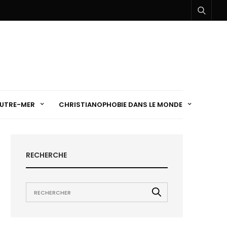
UTRE-MER
CHRISTIANOPHOBIE DANS LE MONDE
RECHERCHE