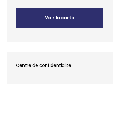
Voir la carte
Centre de confidentialité