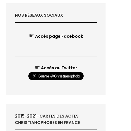
NOS RÉSEAUX SOCIAUX
☛
Accès page Facebook
☛
Accès au Twitter
2015-2021 : CARTES DES ACTES
CHRISTIANOPHOBES EN FRANCE