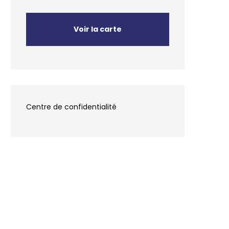
Voir la carte
Centre de confidentialité