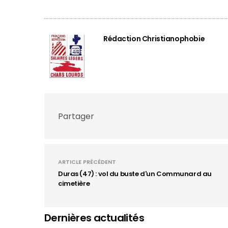
Rédaction Christianophobie
Partager
ARTICLE PRÉCÉDENT
Duras (47) : vol du buste d'un Communard au
cimetière
Dernières actualités