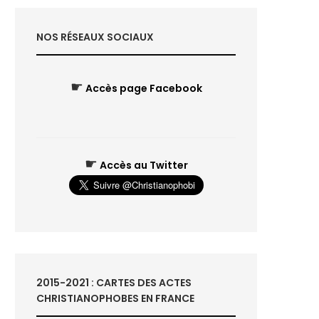
NOS RÉSEAUX SOCIAUX
☛
Accès page Facebook
☛
Accès au Twitter
2015-2021 : CARTES DES ACTES
CHRISTIANOPHOBES EN FRANCE