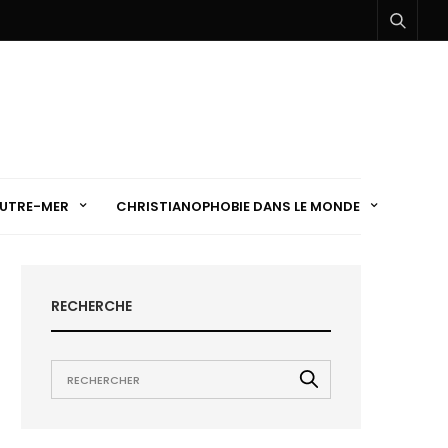
UTRE-MER
CHRISTIANOPHOBIE DANS LE MONDE
RECHERCHE