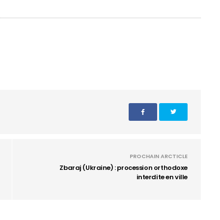
PROCHAIN ARCTICLE
Zbaraj (Ukraine) : procession orthodoxe
interdite en ville