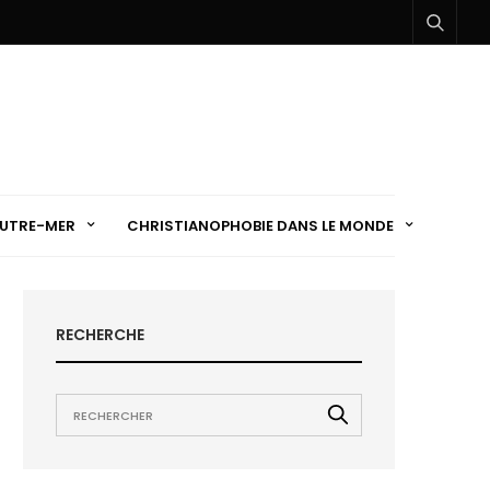
UTRE-MER
CHRISTIANOPHOBIE DANS LE MONDE
RECHERCHE