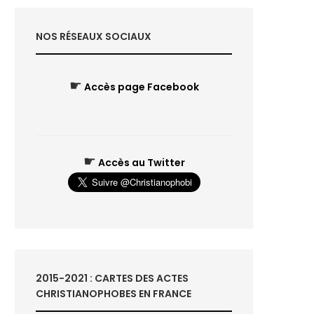
NOS RÉSEAUX SOCIAUX
☛
Accès page Facebook
☛
Accès au Twitter
2015-2021 : CARTES DES ACTES
CHRISTIANOPHOBES EN FRANCE