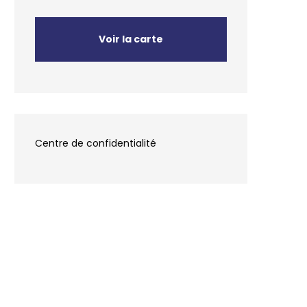
Voir la carte
Centre de confidentialité