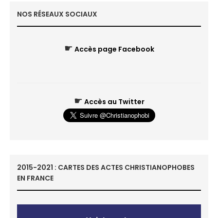
NOS RÉSEAUX SOCIAUX
☛
Accès page Facebook
☛
Accès au Twitter
2015-2021 : CARTES DES ACTES CHRISTIANOPHOBES
EN FRANCE