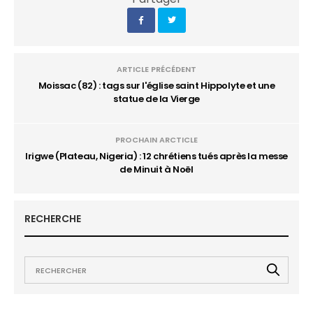
ARTICLE PRÉCÉDENT
Moissac (82) : tags sur l'église saint Hippolyte et une
statue de la Vierge
PROCHAIN ARCTICLE
Irigwe (Plateau, Nigeria) : 12 chrétiens tués après la messe
de Minuit à Noël
RECHERCHE