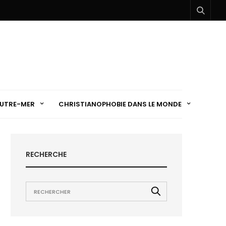
UTRE-MER
CHRISTIANOPHOBIE DANS LE MONDE
RECHERCHE