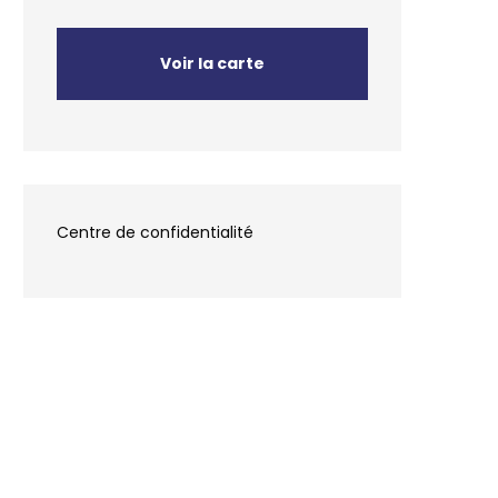
Voir la carte
Centre de confidentialité