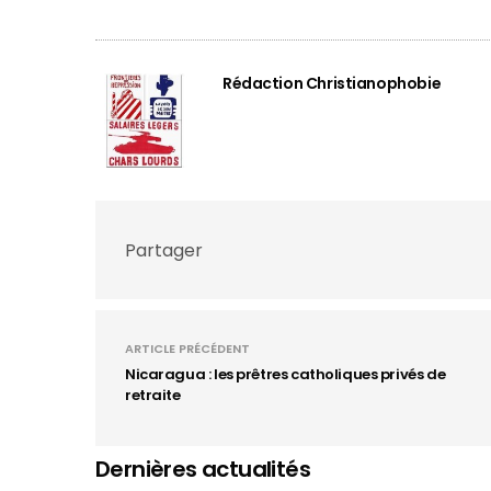
Rédaction Christianophobie
Partager
ARTICLE PRÉCÉDENT
Nicaragua : les prêtres catholiques privés de
retraite
Dernières actualités