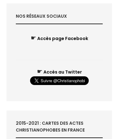
NOS RÉSEAUX SOCIAUX
☛
Accès page Facebook
☛
Accès au Twitter
2015-2021 : CARTES DES ACTES
CHRISTIANOPHOBES EN FRANCE