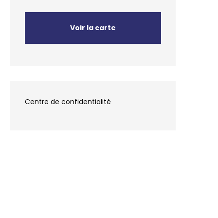
Voir la carte
Centre de confidentialité
en