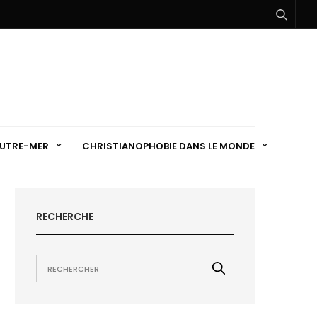
UTRE-MER
CHRISTIANOPHOBIE DANS LE MONDE
RECHERCHE