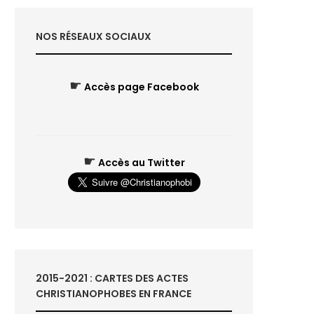
NOS RÉSEAUX SOCIAUX
☛
Accès page Facebook
☛
Accès au Twitter
2015-2021 : CARTES DES ACTES
CHRISTIANOPHOBES EN FRANCE