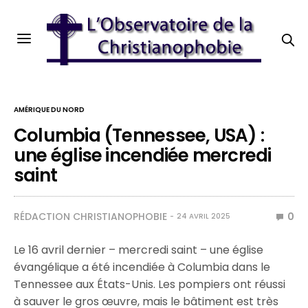
AMÉRIQUE DU NORD
Columbia (Tennessee, USA) :
une église incendiée mercredi
saint
RÉDACTION CHRISTIANOPHOBIE
0
24 AVRIL 2025
Le 16 avril dernier – mercredi saint – une église
évangélique a été incendiée à Columbia dans le
Tennessee aux États-Unis. Les pompiers ont réussi
à sauver le gros œuvre, mais le bâtiment est très