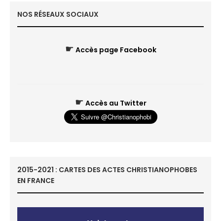
NOS RÉSEAUX SOCIAUX
☛
Accès page Facebook
☛
Accès au Twitter
2015-2021 : CARTES DES ACTES CHRISTIANOPHOBES
EN FRANCE