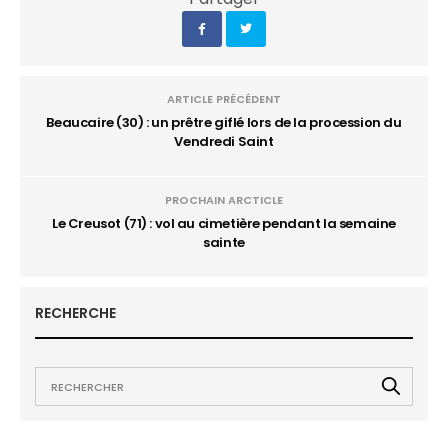
ARTICLE PRÉCÉDENT
Beaucaire (30) : un prêtre giflé lors de la procession du
Vendredi Saint
PROCHAIN ARCTICLE
Le Creusot (71) : vol au cimetière pendant la semaine
sainte
RECHERCHE