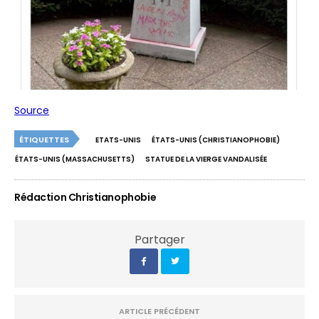
Source
ÉTIQUETTES
ETATS-UNIS
ÉTATS-UNIS (CHRISTIANOPHOBIE)
ÉTATS-UNIS (MASSACHUSETTS)
STATUE DE LA VIERGE VANDALISÉE
Rédaction Christianophobie
Partager
ARTICLE PRÉCÉDENT