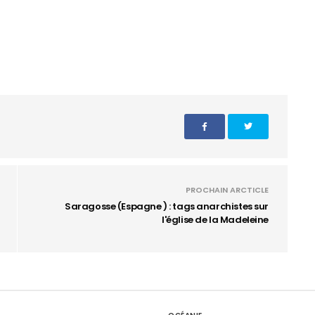
PROCHAIN ARCTICLE
Saragosse (Espagne ) : tags anarchistes sur
l'église de la Madeleine