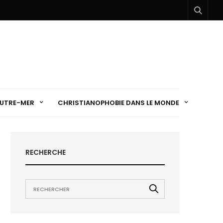
UTRE-MER
CHRISTIANOPHOBIE DANS LE MONDE
RECHERCHE