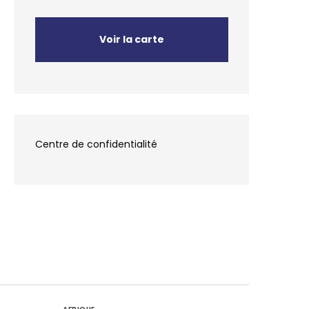
Voir la carte
Centre de confidentialité