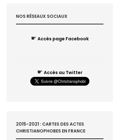
NOS RÉSEAUX SOCIAUX
☛
Accès page Facebook
☛
Accès au Twitter
2015-2021 : CARTES DES ACTES
CHRISTIANOPHOBES EN FRANCE