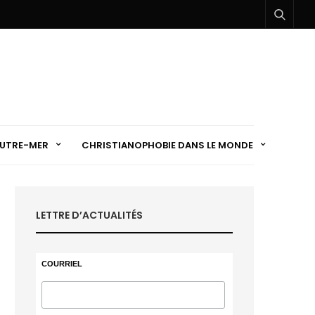
UTRE-MER
CHRISTIANOPHOBIE DANS LE MONDE
LETTRE D’ACTUALITÉS
COURRIEL