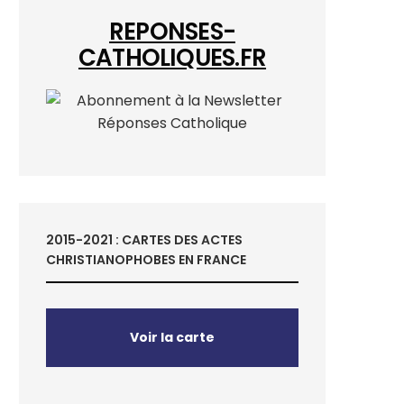
REPONSES-
CATHOLIQUES.FR
2015-2021 : CARTES DES ACTES
CHRISTIANOPHOBES EN FRANCE
Voir la carte