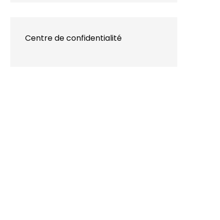
Centre de confidentialité