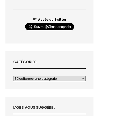
☛
Accès au Twitter
CATÉGORIES
L’OBS VOUS SUGGÈRE :