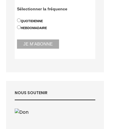
Sélectionner la fréquence
QUOTIDIENNE
HEBDOMADAIRE
NOUS SOUTENIR