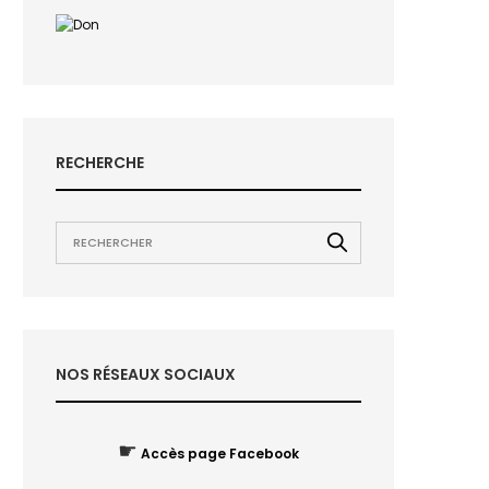
RECHERCHE
NOS RÉSEAUX SOCIAUX
☛
Accès page Facebook