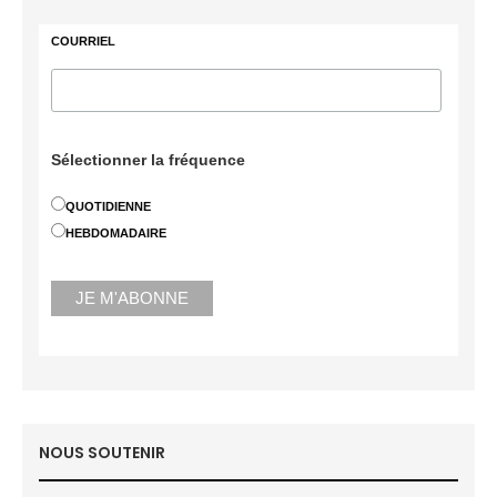
COURRIEL
Sélectionner la fréquence
QUOTIDIENNE
HEBDOMADAIRE
NOUS SOUTENIR