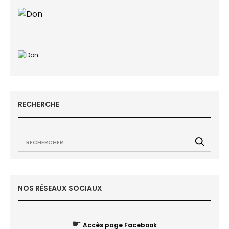
RECHERCHE
NOS RÉSEAUX SOCIAUX
☛
Accès page Facebook