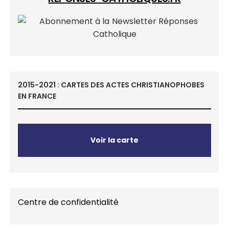
2015-2021 : CARTES DES ACTES CHRISTIANOPHOBES
EN FRANCE
Voir la carte
Centre de confidentialité