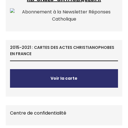
2015-2021 : CARTES DES ACTES CHRISTIANOPHOBES
EN FRANCE
Voir la carte
Centre de confidentialité