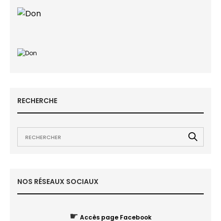
RECHERCHE
NOS RÉSEAUX SOCIAUX
☛
Accès page Facebook