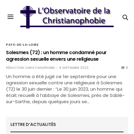
PAYS-DE-LA-LOIRE
Solesmes (72) : un homme condamné pour
agression sexuelle envers une religieuse
RÉDACTION CHRISTIANOPHOBIE
4 SEPTEMBRE 2023
0
Un homme a été jugé ce 1er septembre pour une
agression sexuelle contre une religieuse à Solesmes
(72) le 30 juin dernier : “Le 30 juin 2023, un homme qui
était recueilli à l’abbaye de Solesmes, près de Sablé-
sur-Sarthe, depuis quelques jours se…
LETTRE D’ACTUALITÉS