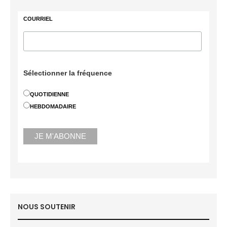
COURRIEL
Sélectionner la fréquence
QUOTIDIENNE
HEBDOMADAIRE
NOUS SOUTENIR