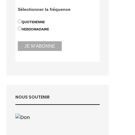
Sélectionner la fréquence
QUOTIDIENNE
HEBDOMADAIRE
NOUS SOUTENIR