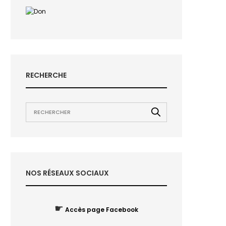
RECHERCHE
NOS RÉSEAUX SOCIAUX
☛
Accès page Facebook