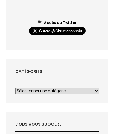
☛
Accès au Twitter
CATÉGORIES
L’OBS VOUS SUGGÈRE :