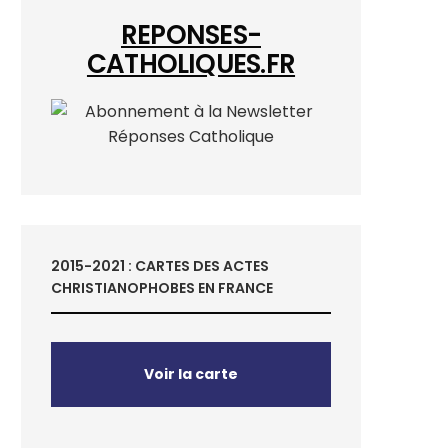
REPONSES-
CATHOLIQUES.FR
2015-2021 : CARTES DES ACTES
CHRISTIANOPHOBES EN FRANCE
Voir la carte