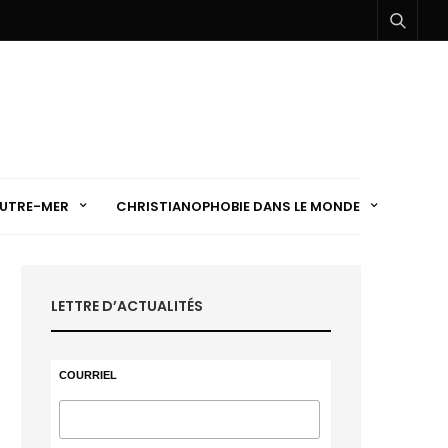
UTRE-MER
CHRISTIANOPHOBIE DANS LE MONDE
LETTRE D’ACTUALITÉS
COURRIEL