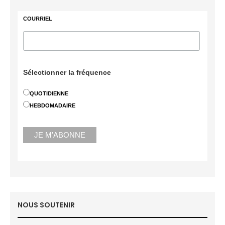
COURRIEL
Sélectionner la fréquence
QUOTIDIENNE
HEBDOMADAIRE
NOUS SOUTENIR