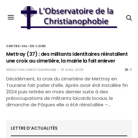
CENTRE-VAL-DE-LOIRE
Mettray (37) : des militants identitaires réinstallent
une croix au cimetière, la mairie la fait enlever
RÉDACTION CHRISTIANOPHOBIE
10 AVRIL 2026
0
Décidément, la croix du cimetière de Mettray en
Touraine fait parler d’elle. Après avoir été installée fin
2024 puis retirée en mars dernier suite à des
préoccupations de militants laïcards locaux, le
dimanche de Pâques elle a été réinstallée –…
LETTRE D’ACTUALITÉS