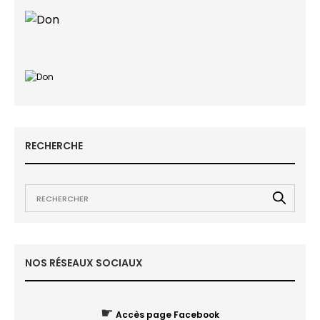
RECHERCHE
NOS RÉSEAUX SOCIAUX
☛
Accès page Facebook