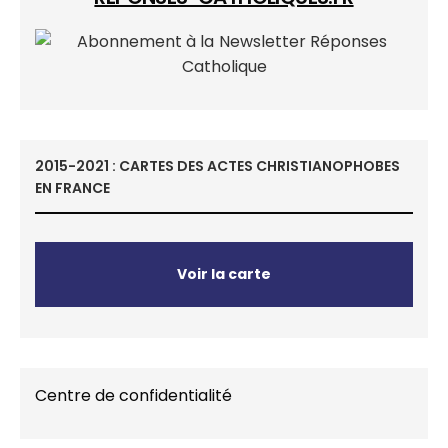
2015-2021 : CARTES DES ACTES CHRISTIANOPHOBES
EN FRANCE
Voir la carte
Centre de confidentialité