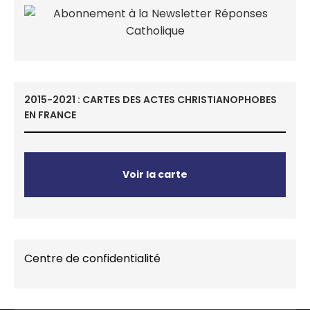
2015-2021 : CARTES DES ACTES CHRISTIANOPHOBES
EN FRANCE
Voir la carte
Centre de confidentialité