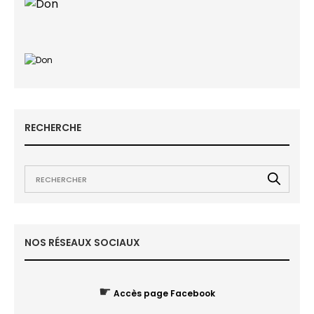
RECHERCHE
NOS RÉSEAUX SOCIAUX
☛
Accès page Facebook