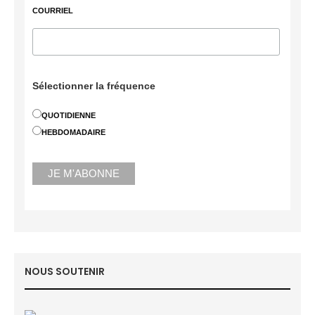
COURRIEL
Sélectionner la fréquence
QUOTIDIENNE
HEBDOMADAIRE
NOUS SOUTENIR