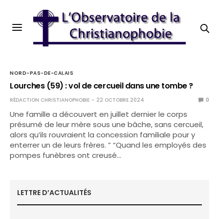
NORD-PAS-DE-CALAIS
Lourches (59) : vol de cercueil dans une tombe ?
RÉDACTION CHRISTIANOPHOBIE
22 OCTOBRE 2024
0
Une famille a découvert en juillet dernier le corps
présumé de leur mère sous une bâche, sans cercueil,
alors qu’ils rouvraient la concession familiale pour y
enterrer un de leurs frères. ” “Quand les employés des
pompes funèbres ont creusé…
LETTRE D’ACTUALITÉS