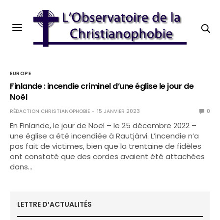
EUROPE
Finlande : incendie criminel d’une église le jour de
Noël
RÉDACTION CHRISTIANOPHOBIE
15 JANVIER 2023
0
En Finlande, le jour de Noël – le 25 décembre 2022 –
une église a été incendiée à Rautjärvi. L’incendie n’a
pas fait de victimes, bien que la trentaine de fidèles
ont constaté que des cordes avaient été attachées
dans…
LETTRE D’ACTUALITÉS