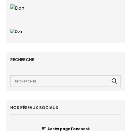
RECHERCHE
NOS RÉSEAUX SOCIAUX
☛
Accès page Facebook