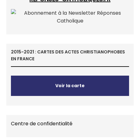
2015-2021 : CARTES DES ACTES CHRISTIANOPHOBES
EN FRANCE
Voir la carte
Centre de confidentialité