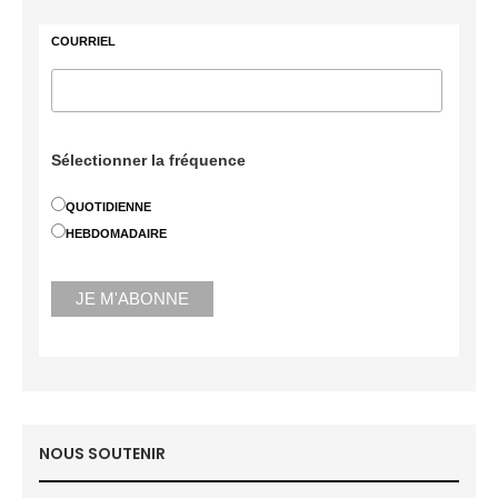
COURRIEL
Sélectionner la fréquence
QUOTIDIENNE
HEBDOMADAIRE
NOUS SOUTENIR