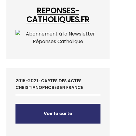
REPONSES-
CATHOLIQUES.FR
2015-2021 : CARTES DES ACTES
CHRISTIANOPHOBES EN FRANCE
Voir la carte