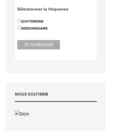
Sélectionner la fréquence
QUOTIDIENNE
HEBDOMADAIRE
NOUS SOUTENIR