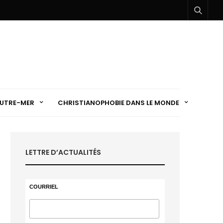
UTRE-MER
CHRISTIANOPHOBIE DANS LE MONDE
LETTRE D’ACTUALITÉS
COURRIEL