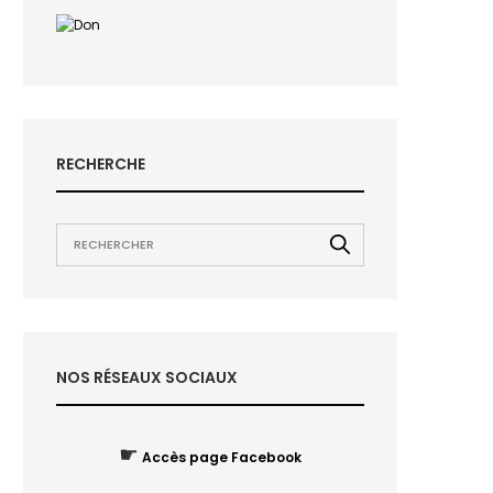
RECHERCHE
NOS RÉSEAUX SOCIAUX
☛
Accès page Facebook