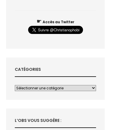
☛
Accès au Twitter
CATÉGORIES
L’OBS VOUS SUGGÈRE :