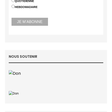
QUOTIDIENNE
HEBDOMADAIRE
NOUS SOUTENIR