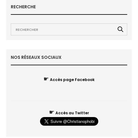
RECHERCHE
NOS RÉSEAUX SOCIAUX
☛
Accès page Facebook
☛
Accès au Twitter