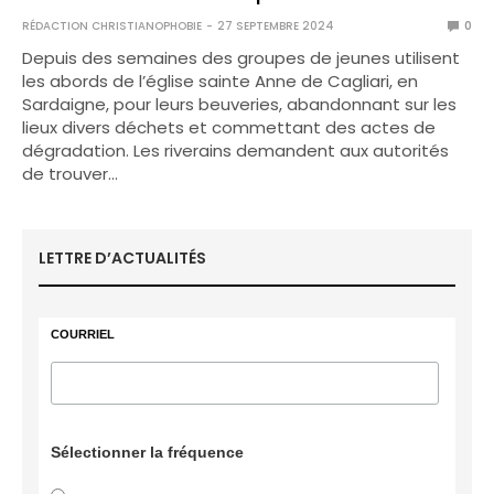
RÉDACTION CHRISTIANOPHOBIE
27 SEPTEMBRE 2024
0
Depuis des semaines des groupes de jeunes utilisent
les abords de l’église sainte Anne de Cagliari, en
Sardaigne, pour leurs beuveries, abandonnant sur les
lieux divers déchets et commettant des actes de
dégradation. Les riverains demandent aux autorités
de trouver…
LETTRE D’ACTUALITÉS
COURRIEL
Sélectionner la fréquence