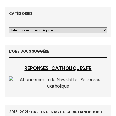
CATÉGORIES
L’OBS VOUS SUGGÈRE :
REPONSES-CATHOLIQUES.FR
2015-2021 : CARTES DES ACTES CHRISTIANOPHOBES