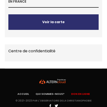
EN FRANCE
Voir la carte
Centre de confidentialité
ACCUEIL
QUI SOMMES-NOUS?
DON EN LIGNE
© 2021-2023 PAR L'OBSERVATOIRE DE LA CHRISTIANOPHOBIE