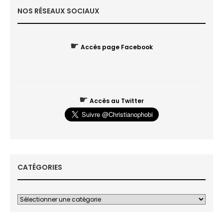
NOS RÉSEAUX SOCIAUX
☛
Accès page Facebook
☛
Accès au Twitter
CATÉGORIES