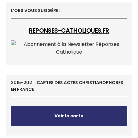
L’OBS VOUS SUGGÈRE :
REPONSES-CATHOLIQUES.FR
2015-2021 : CARTES DES ACTES CHRISTIANOPHOBES
EN FRANCE
Voir la carte