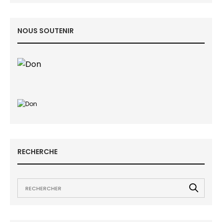
NOUS SOUTENIR
RECHERCHE