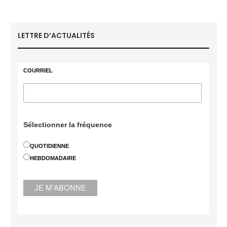
LETTRE D’ACTUALITÉS
COURRIEL
Sélectionner la fréquence
QUOTIDIENNE
HEBDOMADAIRE