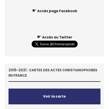
☛
Accès page Facebook
☛
Accès au Twitter
2015-2021 : CARTES DES ACTES CHRISTIANOPHOBES
EN FRANCE
Voir la carte