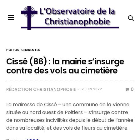
POITOU-CHARENTES
Cissé (86) : la mairie s’insurge
contre des vols au cimetière
RÉDACTION CHRISTIANOPHOBIE
0
12 JUIN 2022
La mairesse de Cissé – une commune de la Vienne
située au nord ouest de Poitiers – s’insurge contre
de nombreuses incivilités depuis le début de l’année
dans sa localité, et des vols de fleurs au cimetière.