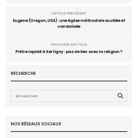
ARTICLE PRÉCÉDENT
Eugene (Oregon, USA) : une église méthodiste souillée et
vandalisée
PROCHAIN ARCTICLE
Prêtre lapidé à Xertigny : pas de lien avec la religion ?
RECHERCHE
NOS RÉSEAUX SOCIAUX