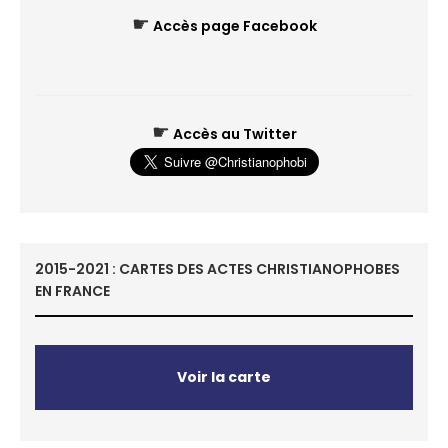
☛
Accès page Facebook
☛
Accès au Twitter
2015-2021 : CARTES DES ACTES CHRISTIANOPHOBES
EN FRANCE
Voir la carte