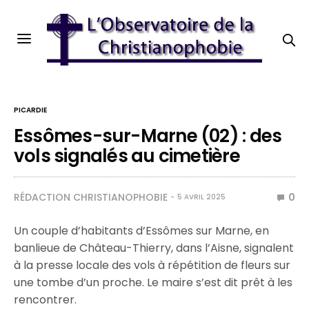
PICARDIE
Essômes-sur-Marne (02) : des
vols signalés au cimetière
RÉDACTION CHRISTIANOPHOBIE
0
5 AVRIL 2025
Un couple d’habitants d’Essômes sur Marne, en
banlieue de Château-Thierry, dans l’Aisne, signalent
à la presse locale des vols à répétition de fleurs sur
une tombe d’un proche. Le maire s’est dit prêt à les
rencontrer.