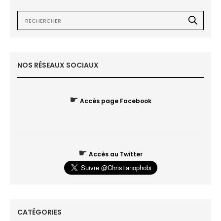
NOS RÉSEAUX SOCIAUX
☛
Accès page Facebook
☛
Accès au Twitter
CATÉGORIES