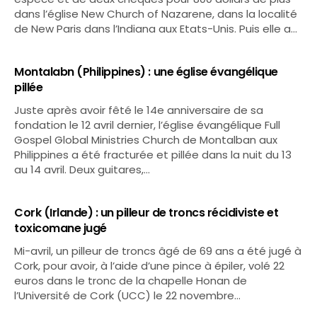
dans l’église New Church of Nazarene, dans la localité
de New Paris dans l’Indiana aux Etats-Unis. Puis elle a…
Montalabn (Philippines) : une église évangélique
pillée
Juste après avoir fêté le 14e anniversaire de sa
fondation le 12 avril dernier, l’église évangélique Full
Gospel Global Ministries Church de Montalban aux
Philippines a été fracturée et pillée dans la nuit du 13
au 14 avril. Deux guitares,…
Cork (Irlande) : un pilleur de troncs récidiviste et
toxicomane jugé
Mi-avril, un pilleur de troncs âgé de 69 ans a été jugé à
Cork, pour avoir, à l’aide d’une pince à épiler, volé 22
euros dans le tronc de la chapelle Honan de
l’Université de Cork (UCC) le 22 novembre…