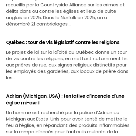
recueillis par la Countryside Alliance sur les crimes et
délits dans ou contre les églises et lieux de culte
anglais en 2025. Dans le Norfolk en 2025, on a
dénombré 21 cambriolages,…
Québec : tour de vis législatif contre les religions
Le projet de loi sur la laïcité au Québec donne un tour
de vis contre les religions, en mettant notamment fin
aux prières de rue, aux signes religieux distinctifs pour
les employés des garderies, aux locaux de prière dans
les…
Adrian (Michigan, USA) : tentative d’incendie d’une
église mi-avril
Un homme est recherché par la police d’Adrian au
Michigan aux Etats-Unis pour avoir tenté de mettre le
feu à l’église, en répandant des produits inflammables
sur la rampe d’accès pour fauteuils roulants de la