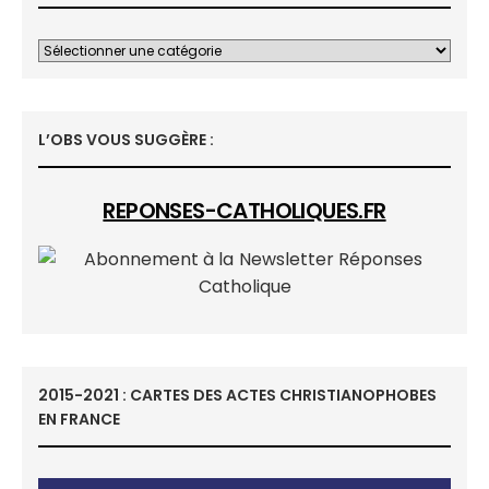
L’OBS VOUS SUGGÈRE :
REPONSES-CATHOLIQUES.FR
2015-2021 : CARTES DES ACTES CHRISTIANOPHOBES
EN FRANCE