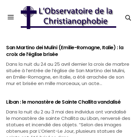
San Martino dei Mulini (Emilie-Romagne, Italie) : la
croix de l’église brisée
Dans la nuit du 24 au 25 avril dernier la croix de marbre
située à l’entrée de l’église de San Martino dei Mulini,
en Emilie-Romagne, en Italie, a été arrachée de son
mur et brisée en mille morceaux, un acte…
Liban : le monastère de Sainte Challita vandalisé
Dans la nuit du 2 au 3 mai des individus ont vandalisé
le monastère de sainte Challita au Liban, renversé des
statues et incendié des objets. “Selon des images
obtenues par L’Orient-Le Jour, plusieurs statues de