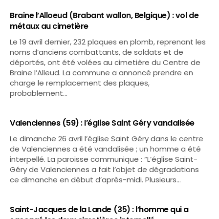
Braine l’Alloeud (Brabant wallon, Belgique) : vol de
métaux au cimetière
Le 19 avril dernier, 232 plaques en plomb, reprenant les
noms d’anciens combattants, de soldats et de
déportés, ont été volées au cimetière du Centre de
Braine l’Alleud. La commune a annoncé prendre en
charge le remplacement des plaques,
probablement…
Valenciennes (59) : l’église Saint Géry vandalisée
Le dimanche 26 avril l’église Saint Géry dans le centre
de Valenciennes a été vandalisée ; un homme a été
interpellé. La paroisse communique : “L’église Saint-
Géry de Valenciennes a fait l’objet de dégradations
ce dimanche en début d’après-midi. Plusieurs…
Saint-Jacques de la Lande (35) : l’homme qui a