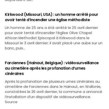
Kirkwood (Missouri, USA) : un homme arrêté pour
avoir tenté d’incendier une église méthodiste
Un homme de 25 ans a été arrêté le 25 avril dernier
pour avoir tenté d’incendier l’église Olive Chapel
African Methodist Episcopal à Kirkwood dans le
Missouri le 3 avril dernier; il avait placé une aube sur un
banc, puis…
Farciennes (Hainaut, Belgique) : vidéosurveillance
au cimetière après les profanation d’urnes
cinéraires
Après la profanation de plusieurs urnes cinéraires au
cimetière de Farciennes dans le Hainaut, en Wallonie,
constatées le 26 avril dernier, la commune a annoncé
l’installation d’un dispositif de vidéosurveillance.
Source