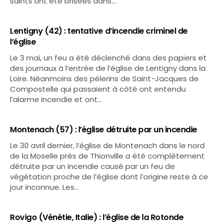
saints ont été brisées dans…
Lentigny (42) : tentative d’incendie criminel de
l’église
Le 3 mai, un feu a été déclenché dans des papiers et
des journaux à l’entrée de l’église de Lentigny dans la
Loire. Néanmoins des pélerins de Saint-Jacques de
Compostelle qui passaient à côté ont entendu
l’alarme incendie et ont…
Montenach (57) : l’église détruite par un incendie
Le 30 avril dernier, l’église de Montenach dans le nord
de la Moselle près de Thionville a été complètement
détruite par un incendie causé par un feu de
végétation proche de l’église dont l’origine reste à ce
jour inconnue. Les…
Rovigo (Vénétie, Italie) : l’église de la Rotonde