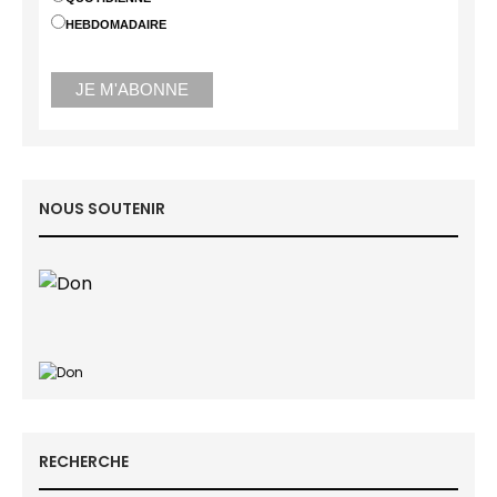
HEBDOMADAIRE
NOUS SOUTENIR
RECHERCHE