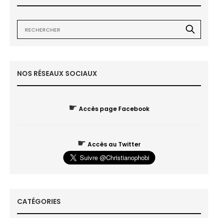
NOS RÉSEAUX SOCIAUX
☛
Accès page Facebook
☛
Accès au Twitter
CATÉGORIES