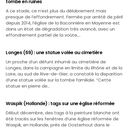
tombe en ruines
A ce stade, ce n’est plus du délabrement mais
presque de l’effondrement. Fermée par arrêté de péril
depuis 2014, l’église de la Baconnière en Mayenne est
dans un état de dégradation très avancé, avec un
effondrement partiel de la voûte,…
Longes (69) : une statue volée au cimetière
Un proche d’un défunt inhumé au cimetière de
Longes, dans la campagne en limite du Rhône et de la
Loire, au sud de Rive-de-Gier, a constaté la disparition
d’une statue volée sur la tombe familiale. “Cette
statue en pierre de…
Waspik (Hollande) : tags sur une église réformée
Début décembre, des tags à la peinture blanche ont
été tracés sur les fenêtres d’une église réformée de
Waspik, en Hollande, près de Oosterhout dans le