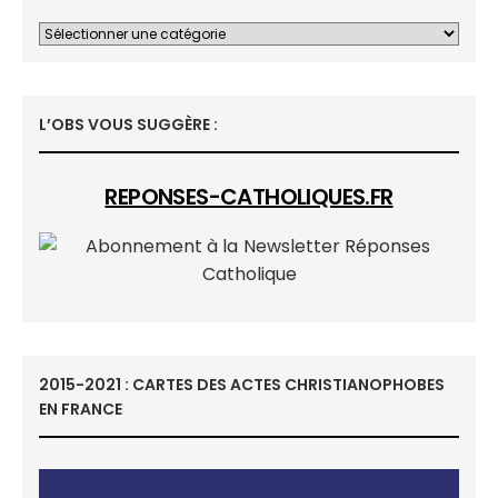
L’OBS VOUS SUGGÈRE :
REPONSES-CATHOLIQUES.FR
2015-2021 : CARTES DES ACTES CHRISTIANOPHOBES
EN FRANCE