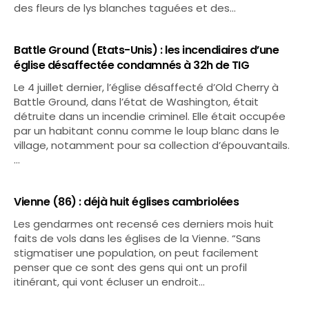
des fleurs de lys blanches taguées et des…
Battle Ground (Etats-Unis) : les incendiaires d’une
église désaffectée condamnés à 32h de TIG
Le 4 juillet dernier, l’église désaffecté d’Old Cherry à
Battle Ground, dans l’état de Washington, était
détruite dans un incendie criminel. Elle était occupée
par un habitant connu comme le loup blanc dans le
village, notamment pour sa collection d’épouvantails.
…
Vienne (86) : déjà huit églises cambriolées
Les gendarmes ont recensé ces derniers mois huit
faits de vols dans les églises de la Vienne. “Sans
stigmatiser une population, on peut facilement
penser que ce sont des gens qui ont un profil
itinérant, qui vont écluser un endroit…