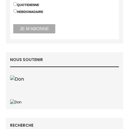
QUOTIDIENNE
HEBDOMADAIRE
NOUS SOUTENIR
RECHERCHE