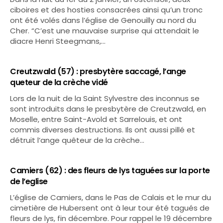
ciboires et des hosties consacrées ainsi qu’un tronc
ont été volés dans l’église de Genouilly au nord du
Cher. “C’est une mauvaise surprise qui attendait le
diacre Henri Steegmans,…
Creutzwald (57) : presbytère saccagé, l’ange
queteur de la crèche vidé
Lors de la nuit de la Saint Sylvestre des inconnus se
sont introduits dans le presbytère de Creutzwald, en
Moselle, entre Saint-Avold et Sarrelouis, et ont
commis diverses destructions. Ils ont aussi pillé et
détruit l’ange quêteur de la crèche…
Camiers (62) : des fleurs de lys taguées sur la porte
de l’eglise
L’église de Camiers, dans le Pas de Calais et le mur du
cimetière de Hubersent ont à leur tour été tagués de
fleurs de lys, fin décembre. Pour rappel le 19 décembre