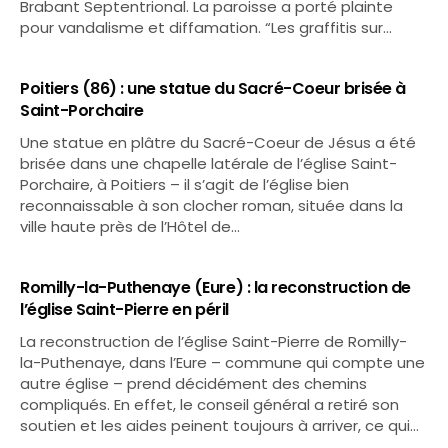
Brabant Septentrional. La paroisse a porté plainte
pour vandalisme et diffamation. “Les graffitis sur…
Poitiers (86) : une statue du Sacré-Coeur brisée à
Saint-Porchaire
Une statue en plâtre du Sacré-Coeur de Jésus a été
brisée dans une chapelle latérale de l’église Saint-
Porchaire, à Poitiers – il s’agit de l’église bien
reconnaissable à son clocher roman, située dans la
ville haute près de l’Hôtel de…
Romilly-la-Puthenaye (Eure) : la reconstruction de
l’église Saint-Pierre en péril
La reconstruction de l’église Saint-Pierre de Romilly-
la-Puthenaye, dans l’Eure – commune qui compte une
autre église – prend décidément des chemins
compliqués. En effet, le conseil général a retiré son
soutien et les aides peinent toujours à arriver, ce qui…