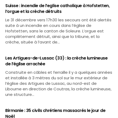
Suisse : incendie de l’eglise catholique à Hofstetten,
l’orgue et la crèche détruits
Le 31 décembre vers 17h30 les secours ont été alertés
suite à un incendie en cours dans l’église de
Hofstetten, sans le canton de Soleure. L’orgue est
complètement détruit, ainsi que la tribune, et la
crèche, située à l’avant de…
Les Artigues-de-Lussac (33) : la crèche lumineuse
de l’église arrachée
Construite en câbles et ferraille il y a quelques années
et installée à 3 mètres du sol sur le mur extérieur de
l’église des Artigues de Lussac, au nord-est de
Libourne en direction de Coutras, la crèche lumineuse,
une structure…
Birmanie : 35 civils chrétiens massacrés le jour de
Noël