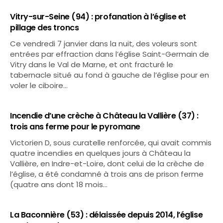
Vitry-sur-Seine (94) : profanation à l’église et
pillage des troncs
Ce vendredi 7 janvier dans la nuit, des voleurs sont
entrées par effraction dans l’église Saint-Germain de
Vitry dans le Val de Marne, et ont fracturé le
tabernacle situé au fond à gauche de l’église pour en
voler le ciboire…
Incendie d’une crèche à Château la Vallière (37) :
trois ans ferme pour le pyromane
Victorien D, sous curatelle renforcée, qui avait commis
quatre incendies en quelques jours à Château la
Vallière, en Indre-et-Loire, dont celui de la crèche de
l’église, a été condamné à trois ans de prison ferme
(quatre ans dont 18 mois…
La Baconnière (53) : délaissée depuis 2014, l’église