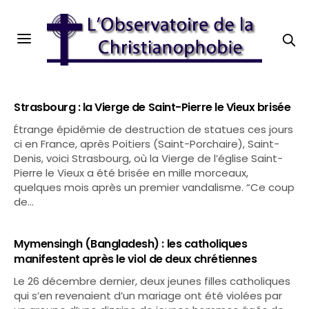
Strasbourg : la Vierge de Saint-Pierre le Vieux brisée
Étrange épidémie de destruction de statues ces jours
ci en France, après Poitiers (Saint-Porchaire), Saint-
Denis, voici Strasbourg, où la Vierge de l’église Saint-
Pierre le Vieux a été brisée en mille morceaux,
quelques mois après un premier vandalisme. “Ce coup
de…
Mymensingh (Bangladesh) : les catholiques
manifestent après le viol de deux chrétiennes
Le 26 décembre dernier, deux jeunes filles catholiques
qui s’en revenaient d’un mariage ont été violées par