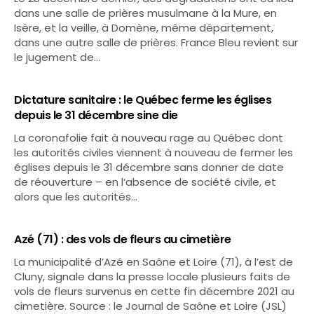
dans une salle de prières musulmane à la Mure, en
Isère, et la veille, à Domène, même département,
dans une autre salle de prières. France Bleu revient sur
le jugement de…
Dictature sanitaire : le Québec ferme les églises
depuis le 31 décembre sine die
La coronafolie fait à nouveau rage au Québec dont
les autorités civiles viennent à nouveau de fermer les
églises depuis le 31 décembre sans donner de date
de réouverture – en l’absence de société civile, et
alors que les autorités…
Azé (71) : des vols de fleurs au cimetière
La municipalité d’Azé en Saône et Loire (71), à l’est de
Cluny, signale dans la presse locale plusieurs faits de
vols de fleurs survenus en cette fin décembre 2021 au
cimetière. Source : le Journal de Saône et Loire (JSL)