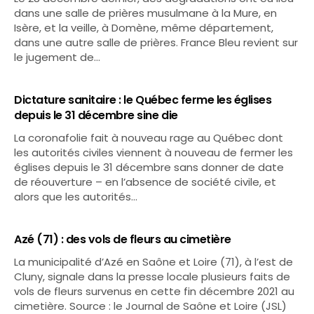
dans une salle de prières musulmane à la Mure, en
Isère, et la veille, à Domène, même département,
dans une autre salle de prières. France Bleu revient sur
le jugement de…
Dictature sanitaire : le Québec ferme les églises
depuis le 31 décembre sine die
La coronafolie fait à nouveau rage au Québec dont
les autorités civiles viennent à nouveau de fermer les
églises depuis le 31 décembre sans donner de date
de réouverture – en l’absence de société civile, et
alors que les autorités…
Azé (71) : des vols de fleurs au cimetière
La municipalité d’Azé en Saône et Loire (71), à l’est de
Cluny, signale dans la presse locale plusieurs faits de
vols de fleurs survenus en cette fin décembre 2021 au
cimetière. Source : le Journal de Saône et Loire (JSL)