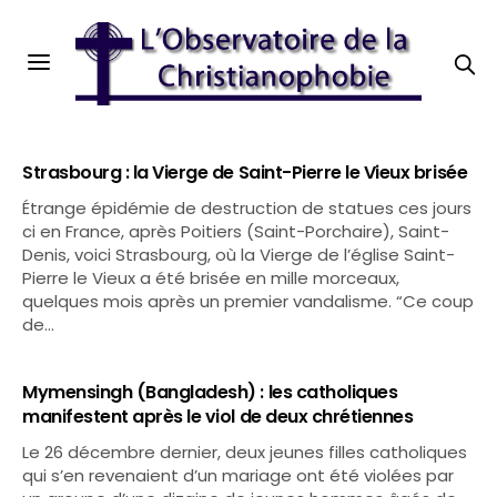
Strasbourg : la Vierge de Saint-Pierre le Vieux brisée
Étrange épidémie de destruction de statues ces jours
ci en France, après Poitiers (Saint-Porchaire), Saint-
Denis, voici Strasbourg, où la Vierge de l’église Saint-
Pierre le Vieux a été brisée en mille morceaux,
quelques mois après un premier vandalisme. “Ce coup
de…
Mymensingh (Bangladesh) : les catholiques
manifestent après le viol de deux chrétiennes
Le 26 décembre dernier, deux jeunes filles catholiques
qui s’en revenaient d’un mariage ont été violées par