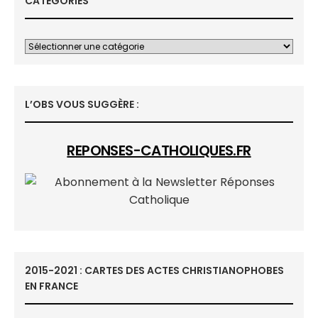
CATÉGORIES
L’OBS VOUS SUGGÈRE :
REPONSES-CATHOLIQUES.FR
2015-2021 : CARTES DES ACTES CHRISTIANOPHOBES
EN FRANCE