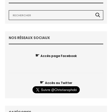
NOS RÉSEAUX SOCIAUX
☛
Accès page Facebook
☛
Accès au Twitter