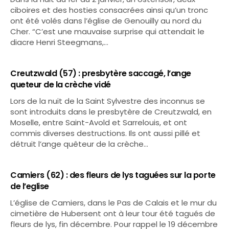
ciboires et des hosties consacrées ainsi qu’un tronc
ont été volés dans l’église de Genouilly au nord du
Cher. “C’est une mauvaise surprise qui attendait le
diacre Henri Steegmans,…
Creutzwald (57) : presbytère saccagé, l’ange
queteur de la crèche vidé
Lors de la nuit de la Saint Sylvestre des inconnus se
sont introduits dans le presbytère de Creutzwald, en
Moselle, entre Saint-Avold et Sarrelouis, et ont
commis diverses destructions. Ils ont aussi pillé et
détruit l’ange quêteur de la crèche…
Camiers (62) : des fleurs de lys taguées sur la porte
de l’eglise
L’église de Camiers, dans le Pas de Calais et le mur du
cimetière de Hubersent ont à leur tour été tagués de
fleurs de lys, fin décembre. Pour rappel le 19 décembre