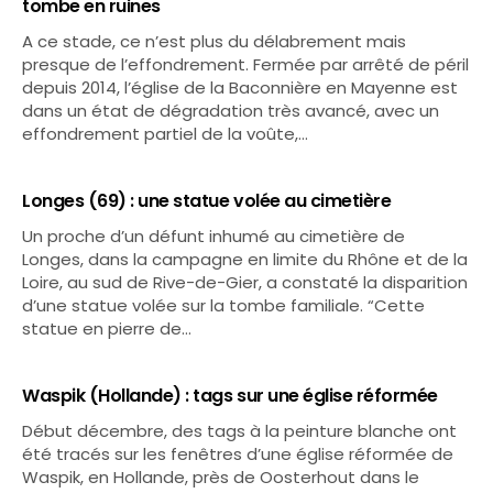
tombe en ruines
A ce stade, ce n’est plus du délabrement mais
presque de l’effondrement. Fermée par arrêté de péril
depuis 2014, l’église de la Baconnière en Mayenne est
dans un état de dégradation très avancé, avec un
effondrement partiel de la voûte,…
Longes (69) : une statue volée au cimetière
Un proche d’un défunt inhumé au cimetière de
Longes, dans la campagne en limite du Rhône et de la
Loire, au sud de Rive-de-Gier, a constaté la disparition
d’une statue volée sur la tombe familiale. “Cette
statue en pierre de…
Waspik (Hollande) : tags sur une église réformée
Début décembre, des tags à la peinture blanche ont
été tracés sur les fenêtres d’une église réformée de
Waspik, en Hollande, près de Oosterhout dans le