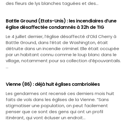
des fleurs de lys blanches taguées et des…
Battle Ground (Etats-Unis) : les incendiaires d’une
église désaffectée condamnés à 32h de TIG
Le 4 juillet dernier, l’église désaffecté d’Old Cherry à
Battle Ground, dans l’état de Washington, était
détruite dans un incendie criminel. Elle était occupée
par un habitant connu comme le loup blanc dans le
village, notamment pour sa collection d’épouvantails.
…
Vienne (86) : déjà huit églises cambriolées
Les gendarmes ont recensé ces derniers mois huit
faits de vols dans les églises de la Vienne. “Sans
stigmatiser une population, on peut facilement
penser que ce sont des gens qui ont un profil
itinérant, qui vont écluser un endroit…