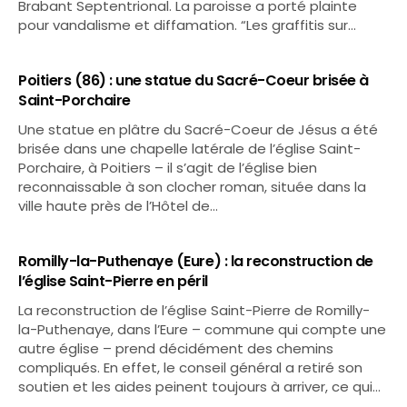
Brabant Septentrional. La paroisse a porté plainte
pour vandalisme et diffamation. “Les graffitis sur…
Poitiers (86) : une statue du Sacré-Coeur brisée à
Saint-Porchaire
Une statue en plâtre du Sacré-Coeur de Jésus a été
brisée dans une chapelle latérale de l’église Saint-
Porchaire, à Poitiers – il s’agit de l’église bien
reconnaissable à son clocher roman, située dans la
ville haute près de l’Hôtel de…
Romilly-la-Puthenaye (Eure) : la reconstruction de
l’église Saint-Pierre en péril
La reconstruction de l’église Saint-Pierre de Romilly-
la-Puthenaye, dans l’Eure – commune qui compte une
autre église – prend décidément des chemins
compliqués. En effet, le conseil général a retiré son
soutien et les aides peinent toujours à arriver, ce qui…