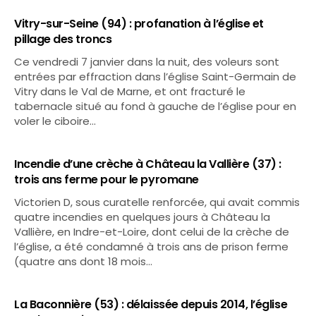
Vitry-sur-Seine (94) : profanation à l’église et
pillage des troncs
Ce vendredi 7 janvier dans la nuit, des voleurs sont
entrées par effraction dans l’église Saint-Germain de
Vitry dans le Val de Marne, et ont fracturé le
tabernacle situé au fond à gauche de l’église pour en
voler le ciboire…
Incendie d’une crèche à Château la Vallière (37) :
trois ans ferme pour le pyromane
Victorien D, sous curatelle renforcée, qui avait commis
quatre incendies en quelques jours à Château la
Vallière, en Indre-et-Loire, dont celui de la crèche de
l’église, a été condamné à trois ans de prison ferme
(quatre ans dont 18 mois…
La Baconnière (53) : délaissée depuis 2014, l’église