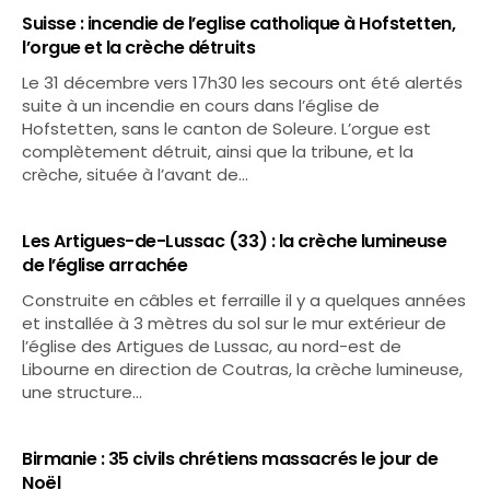
Suisse : incendie de l’eglise catholique à Hofstetten,
l’orgue et la crèche détruits
Le 31 décembre vers 17h30 les secours ont été alertés
suite à un incendie en cours dans l’église de
Hofstetten, sans le canton de Soleure. L’orgue est
complètement détruit, ainsi que la tribune, et la
crèche, située à l’avant de…
Les Artigues-de-Lussac (33) : la crèche lumineuse
de l’église arrachée
Construite en câbles et ferraille il y a quelques années
et installée à 3 mètres du sol sur le mur extérieur de
l’église des Artigues de Lussac, au nord-est de
Libourne en direction de Coutras, la crèche lumineuse,
une structure…
Birmanie : 35 civils chrétiens massacrés le jour de
Noël