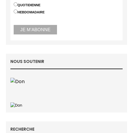
QUOTIDIENNE
HEBDOMADAIRE
NOUS SOUTENIR
RECHERCHE