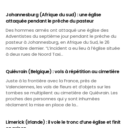
Johannesburg (Afrique du sud) : une église
attaquée pendant le prêche du pasteur
Des hommes armés ont attaqué une église des
Adventistes du septième jour pendant le prêche du
pasteur à Johannesburg, en Afrique du Sud, le 26
novembre dernier. “L’incident a eu lieu à l’église située
à deux rues de Noord Taxi…
Quiévrain (Belgique) : vols à répétition au cimetière
Juste à la frontière avec la France, près de
Valenciennes, les vols de fleurs et d’objets sur les
tombes se multiplient au cimetière de Quiévrain. Les
proches des personnes qui y sont inhumées
réclament la mise en place de la…
Limerick (Irlande) : il vole le tronc d’une église et finit