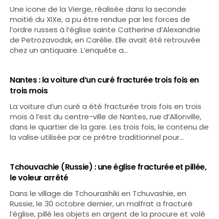
Une icone de la Vierge, réalisée dans la seconde
moitié du XIXe, a pu être rendue par les forces de
l’ordre russes à l’église sainte Catherine d’Alexandrie
de Petrozavodsk, en Carélie. Elle avait été retrouvée
chez un antiquaire. L’enquête a…
Nantes : la voiture d’un curé fracturée trois fois en
trois mois
La voiture d’un curé a été fracturée trois fois en trois
mois à l’est du centre-ville de Nantes, rue d’Allonville,
dans le quartier de la gare. Les trois fois, le contenu de
la valise utilisée par ce prêtre traditionnel pour…
Tchouvachie (Russie) : une église fracturée et pillée,
le voleur arrêté
Dans le village de Tchourashiki en Tchuvashie, en
Russie, le 30 octobre dernier, un malfrat a fracturé
l’église, pillé les objets en argent de la procure et volé