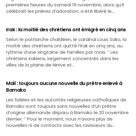
premières heures du samedi 19 novembre, alors qu’il
célébrait les prières d’adoration, a été libéré le…
Irak : la moitié des chrétiens ont émigré en cinq ans
Selon le patriarche chaldéen, le cardinal Louis Sako, la
moitié des chrétiens ont quitté l’Irak en cinq ans, au
rythme d’une vingtaine de familles par mois. ” Les
chrétiens irakiens, largement concentrés dans les
villes de la plaine de Ninive et…
Mali : toujours aucune nouvelle du prêtre enlevé à
Bamako
Les fidèles et les autorités religieuses catholiques de
Bamako sont toujours sans nouvelles d’un prêtre
d’origine allemande disparu à Bamako le 20 novembre
dernier. ” Pour le moment, nous n’avons plus de
nouvelles ni de contacts avec les ravisseurs du…