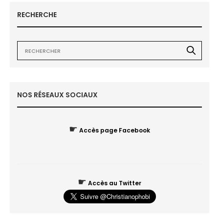
RECHERCHE
NOS RÉSEAUX SOCIAUX
☛
Accès page Facebook
☛
Accès au Twitter