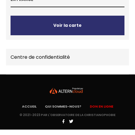
Voir la carte
Centre de confidentialité
ACCUEIL
QUI SOMMES-NOUS?
DON EN LIGNE
© 2021-2023 PAR L'OBSERVATOIRE DE LA CHRISTIANOPHOBIE