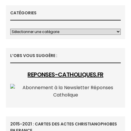
CATÉGORIES
L’OBS VOUS SUGGÈRE :
REPONSES-CATHOLIQUES.FR
2015-2021 : CARTES DES ACTES CHRISTIANOPHOBES
EN FRANCE