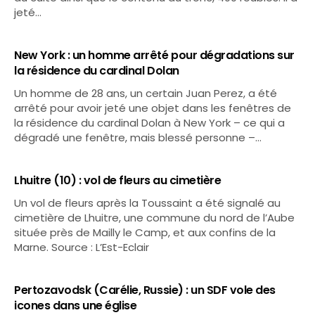
jeté…
New York : un homme arrêté pour dégradations sur
la résidence du cardinal Dolan
Un homme de 28 ans, un certain Juan Perez, a été
arrêté pour avoir jeté une objet dans les fenêtres de
la résidence du cardinal Dolan à New York – ce qui a
dégradé une fenêtre, mais blessé personne –…
Lhuitre (10) : vol de fleurs au cimetière
Un vol de fleurs après la Toussaint a été signalé au
cimetière de Lhuitre, une commune du nord de l’Aube
située près de Mailly le Camp, et aux confins de la
Marne. Source : L’Est-Eclair
Pertozavodsk (Carélie, Russie) : un SDF vole des
icones dans une église