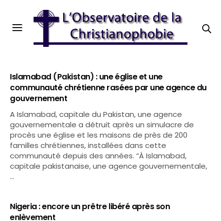
Islamabad (Pakistan) : une église et une
communauté chrétienne rasées par une agence du
gouvernement
A Islamabad, capitale du Pakistan, une agence
gouvernementale a détruit après un simulacre de
procès une église et les maisons de près de 200
familles chrétiennes, installées dans cette
communauté depuis des années. “À Islamabad,
capitale pakistanaise, une agence gouvernementale,
…
Nigeria : encore un prêtre libéré après son
enlèvement