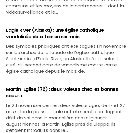
commune et les moyens de la contrecarrer – dont la
vidéosurveillance et le…
Eagle River (Alaska) : une église catholique
vandalisée deux fois en six mois
Des symboles phalliques ont été tagués fin novembre
sur les arches de la façade de l’église catholique
Saint-André d’Eagle River, en Alaska. Il s’agit, selon le
curé, du second acte de vandalisme contre cette
église catholique depuis le mois de…
Martin-Eglise (76) : deux voleurs chez les bonnes
soeurs
Le 24 novembre dernier, deux voleurs âgés de 17 et 27
ans selon la presse locale ont été arrêté en flagrant
délit de vol dans le monastère des religieuses
augustiniennes, à Martin-Eglise près de Dieppe. Ils
s’étaient introduits dans le…