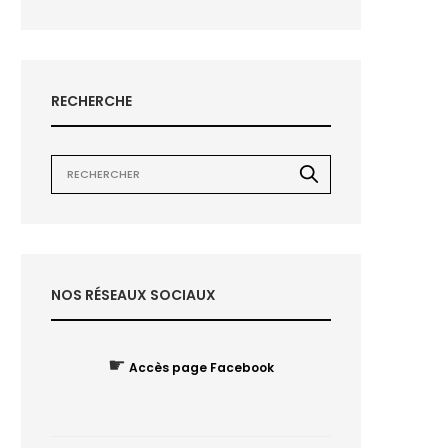
RECHERCHE
NOS RÉSEAUX SOCIAUX
☛
Accès page Facebook