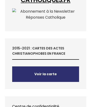
2015-2021 : CARTES DES ACTES
CHRISTIANOPHOBES EN FRANCE
Voir la carte
Centre de confidentialité