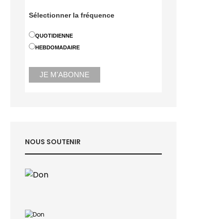
Sélectionner la fréquence
QUOTIDIENNE
HEBDOMADAIRE
NOUS SOUTENIR