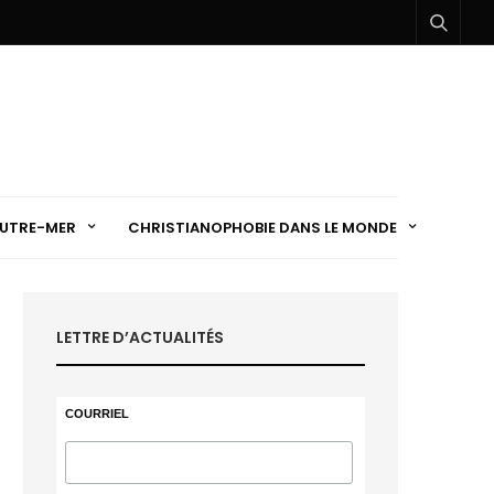
UTRE-MER
CHRISTIANOPHOBIE DANS LE MONDE
LETTRE D’ACTUALITÉS
COURRIEL